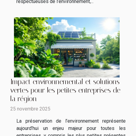
respectueuses de l’environnement,...
Impact environnemental et solutions
vertes pour les petites entreprises de
la région
25 novembre 2025
La préservation de l’environnement représente
aujourd’hui un enjeu majeur pour toutes les
entreprises, y compris les plus petites présentes