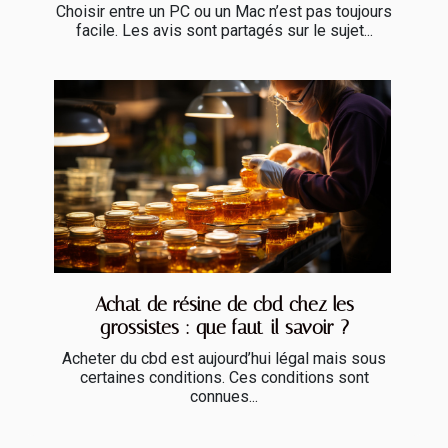
Choisir entre un PC ou un Mac n’est pas toujours
facile. Les avis sont partagés sur le sujet...
Achat de résine de cbd chez les
grossistes : que faut-il savoir ?
Acheter du cbd est aujourd’hui légal mais sous
certaines conditions. Ces conditions sont
connues...