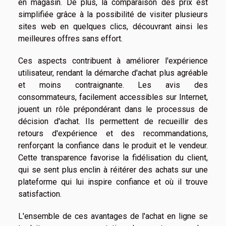
en magasin. De plus, la comparaison des prix est
simplifiée grâce à la possibilité de visiter plusieurs
sites web en quelques clics, découvrant ainsi les
meilleures offres sans effort.
Ces aspects contribuent à améliorer l'expérience
utilisateur, rendant la démarche d'achat plus agréable
et moins contraignante. Les avis des
consommateurs, facilement accessibles sur Internet,
jouent un rôle prépondérant dans le processus de
décision d'achat. Ils permettent de recueillir des
retours d'expérience et des recommandations,
renforçant la confiance dans le produit et le vendeur.
Cette transparence favorise la fidélisation du client,
qui se sent plus enclin à réitérer des achats sur une
plateforme qui lui inspire confiance et où il trouve
satisfaction.
L'ensemble de ces avantages de l'achat en ligne se