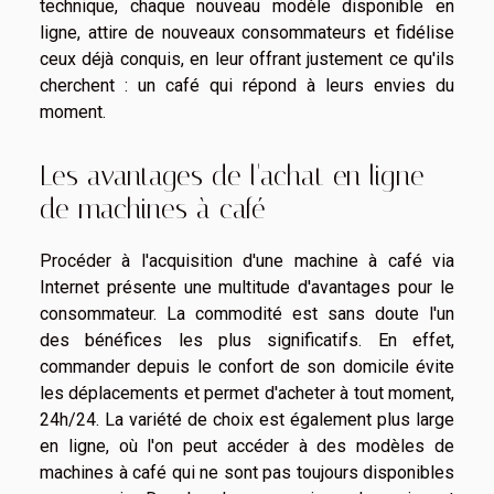
technique, chaque nouveau modèle disponible en
ligne, attire de nouveaux consommateurs et fidélise
ceux déjà conquis, en leur offrant justement ce qu'ils
cherchent : un café qui répond à leurs envies du
moment.
Les avantages de l'achat en ligne
de machines à café
Procéder à l'acquisition d'une machine à café via
Internet présente une multitude d'avantages pour le
consommateur. La commodité est sans doute l'un
des bénéfices les plus significatifs. En effet,
commander depuis le confort de son domicile évite
les déplacements et permet d'acheter à tout moment,
24h/24. La variété de choix est également plus large
en ligne, où l'on peut accéder à des modèles de
machines à café qui ne sont pas toujours disponibles