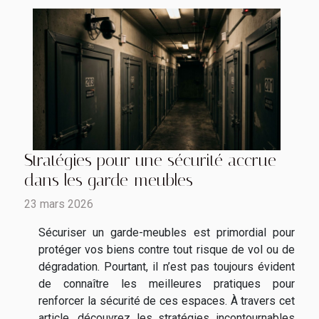
Stratégies pour une sécurité accrue
dans les garde-meubles
23 mars 2026
Sécuriser un garde-meubles est primordial pour
protéger vos biens contre tout risque de vol ou de
dégradation. Pourtant, il n’est pas toujours évident
de connaître les meilleures pratiques pour
renforcer la sécurité de ces espaces. À travers cet
article, découvrez les stratégies incontournables