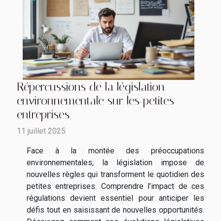
Répercussions de la législation
environnementale sur les petites
entreprises
11 juillet 2025
Face à la montée des préoccupations
environnementales, la législation impose de
nouvelles règles qui transforment le quotidien des
petites entreprises. Comprendre l’impact de ces
régulations devient essentiel pour anticiper les
défis tout en saisissant de nouvelles opportunités.