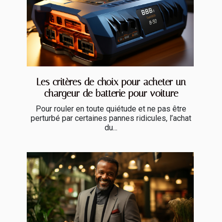
Les critères de choix pour acheter un
chargeur de batterie pour voiture
Pour rouler en toute quiétude et ne pas être
perturbé par certaines pannes ridicules, l’achat
du...