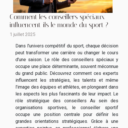
Comment les conseillers spéciaux
influencent-ils le monde du sport ?
1 juillet 2025
Dans l'univers compétitif du sport, chaque décision
peut transformer une carrière ou changer le cours
d'une saison. Le rôle des conseillers spéciaux y
occupe une place déterminante, souvent méconnue
du grand public. Découvrez comment ces experts
influencent les stratégies, les talents et même
l'image des équipes et athlètes, en plongeant dans
les aspects les plus fascinants de leur impact. Le
rôle stratégique des conseillers Au sein des
organisations sportives, le conseiller sportif
occupe une position centrale pour définir les
grandes orientations stratégiques. Grâce à une