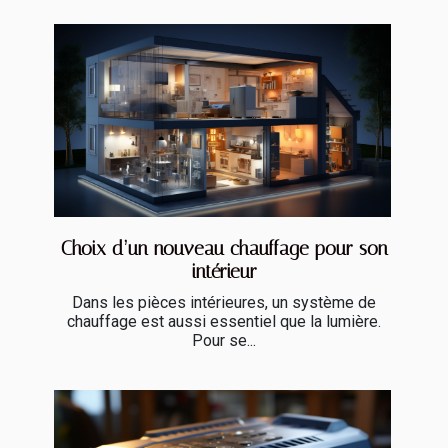
Choix d’un nouveau chauffage pour son
intérieur
Dans les pièces intérieures, un système de
chauffage est aussi essentiel que la lumière.
Pour se...