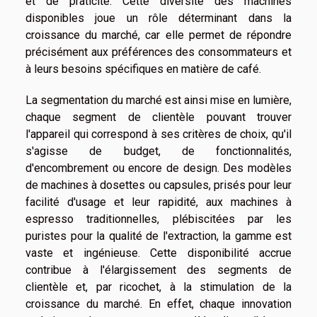
et de praticité. Cette diversité des machines
disponibles joue un rôle déterminant dans la
croissance du marché, car elle permet de répondre
précisément aux préférences des consommateurs et
à leurs besoins spécifiques en matière de café.
La segmentation du marché est ainsi mise en lumière,
chaque segment de clientèle pouvant trouver
l'appareil qui correspond à ses critères de choix, qu'il
s'agisse de budget, de fonctionnalités,
d'encombrement ou encore de design. Des modèles
de machines à dosettes ou capsules, prisés pour leur
facilité d'usage et leur rapidité, aux machines à
espresso traditionnelles, plébiscitées par les
puristes pour la qualité de l'extraction, la gamme est
vaste et ingénieuse. Cette disponibilité accrue
contribue à l'élargissement des segments de
clientèle et, par ricochet, à la stimulation de la
croissance du marché. En effet, chaque innovation