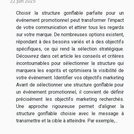
22 juin 2025
Choisir la structure gonflable parfaite pour un
événement promotionnel peut transformer l’impact
de votre communication et attirer tous les regards
sur votre marque. De nombreuses options existent,
répondant à des besoins variés et à des objectifs
spécifiques, ce qui rend la sélection stratégique.
Découvrez dans cet article les conseils et critères
incontournables pour sélectionner la structure qui
marquera les esprits et optimisera la visibilité de
votre événement. Identifier vos objectifs marketing
Avant de sélectionner une structure gonflable pour
un événement promotionnel, il convient de définir
précisément les objectifs marketing recherchés.
Une approche rigoureuse permet d’aligner la
structure gonflable choisie avec le message à
transmettre et la cible à atteindre. Par exemple,...