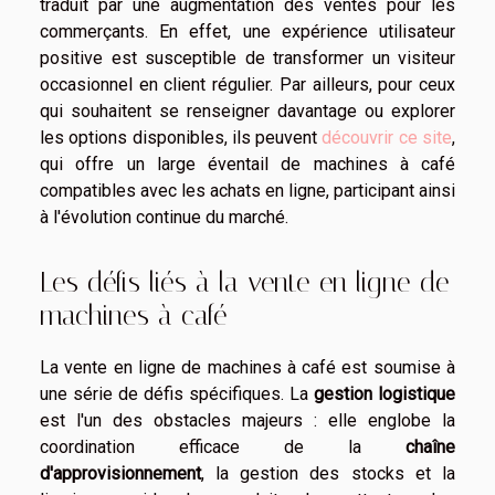
traduit par une augmentation des ventes pour les
commerçants. En effet, une expérience utilisateur
positive est susceptible de transformer un visiteur
occasionnel en client régulier. Par ailleurs, pour ceux
qui souhaitent se renseigner davantage ou explorer
les options disponibles, ils peuvent
découvrir ce site
,
qui offre un large éventail de machines à café
compatibles avec les achats en ligne, participant ainsi
à l'évolution continue du marché.
Les défis liés à la vente en ligne de
machines à café
La vente en ligne de machines à café est soumise à
une série de défis spécifiques. La
gestion logistique
est l'un des obstacles majeurs : elle englobe la
coordination efficace de la
chaîne
d'approvisionnement
, la gestion des stocks et la