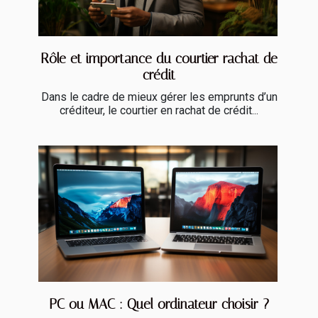
Rôle et importance du courtier rachat de
crédit
Dans le cadre de mieux gérer les emprunts d’un
créditeur, le courtier en rachat de crédit...
PC ou MAC : Quel ordinateur choisir ?