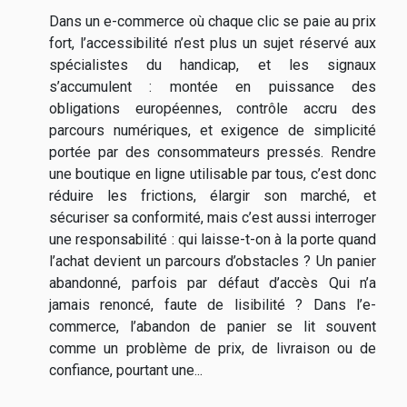
Dans un e-commerce où chaque clic se paie au prix
fort, l’accessibilité n’est plus un sujet réservé aux
spécialistes du handicap, et les signaux
s’accumulent : montée en puissance des
obligations européennes, contrôle accru des
parcours numériques, et exigence de simplicité
portée par des consommateurs pressés. Rendre
une boutique en ligne utilisable par tous, c’est donc
réduire les frictions, élargir son marché, et
sécuriser sa conformité, mais c’est aussi interroger
une responsabilité : qui laisse-t-on à la porte quand
l’achat devient un parcours d’obstacles ? Un panier
abandonné, parfois par défaut d’accès Qui n’a
jamais renoncé, faute de lisibilité ? Dans l’e-
commerce, l’abandon de panier se lit souvent
comme un problème de prix, de livraison ou de
confiance, pourtant une...