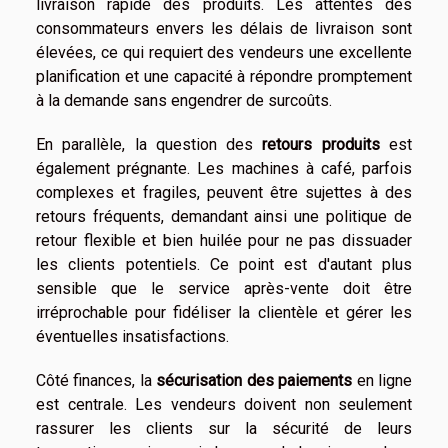
livraison rapide des produits. Les attentes des
consommateurs envers les délais de livraison sont
élevées, ce qui requiert des vendeurs une excellente
planification et une capacité à répondre promptement
à la demande sans engendrer de surcoûts.
En parallèle, la question des
retours produits
est
également prégnante. Les machines à café, parfois
complexes et fragiles, peuvent être sujettes à des
retours fréquents, demandant ainsi une politique de
retour flexible et bien huilée pour ne pas dissuader
les clients potentiels. Ce point est d'autant plus
sensible que le service après-vente doit être
irréprochable pour fidéliser la clientèle et gérer les
éventuelles insatisfactions.
Côté finances, la
sécurisation des paiements
en ligne
est centrale. Les vendeurs doivent non seulement
rassurer les clients sur la sécurité de leurs