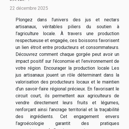
22 décembre 2025
Plongez dans l’univers des jus et nectars
artisanaux, véritables piliers du soutien à
l’agriculture locale. À travers une production
respectueuse et engagée, ces boissons favorisent
un lien étroit entre producteurs et consommateurs.
Découvrez comment chaque gorgée peut avoir un
impact positif sur l’économie et l’environnement de
votre région. Encourager la production locale Les
jus artisanaux jouent un rôle déterminant dans la
valorisation des producteurs locaux et le maintien
d’un savoir-faire régional précieux. En favorisant le
circuit court, ils permettent aux agriculteurs de
vendre directement leurs fruits et légumes,
renforçant ainsi l’ancrage territorial et la traçabilité
des ingrédients. Cet engagement envers
l’agroécologie garantit des pratiques