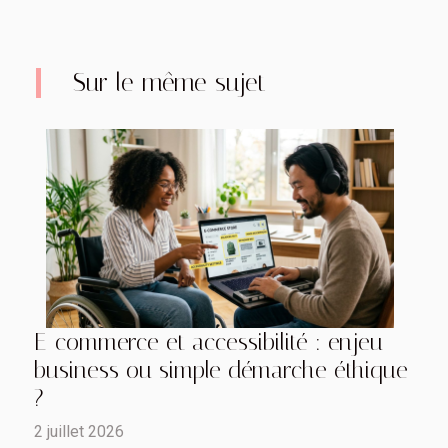
Sur le même sujet
E-commerce et accessibilité : enjeu
business ou simple démarche éthique
?
2 juillet 2026