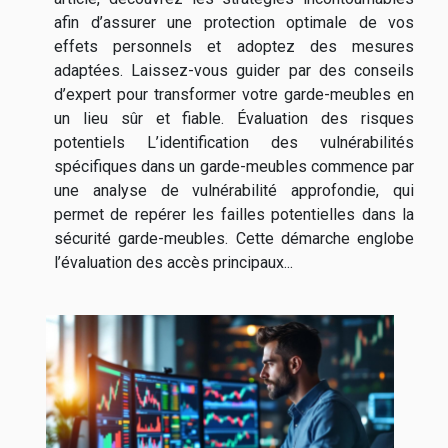
afin d’assurer une protection optimale de vos
effets personnels et adoptez des mesures
adaptées. Laissez-vous guider par des conseils
d’expert pour transformer votre garde-meubles en
un lieu sûr et fiable. Évaluation des risques
potentiels L’identification des vulnérabilités
spécifiques dans un garde-meubles commence par
une analyse de vulnérabilité approfondie, qui
permet de repérer les failles potentielles dans la
sécurité garde-meubles. Cette démarche englobe
l’évaluation des accès principaux...