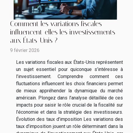
Comment les variations fiscales
influencent-elles les investissements
aux États-Unis ?
9 février 2026
Les variations fiscales aux États-Unis représentent
un sujet essentiel pour quiconque s’intéresse à
l’investissement. Comprendre comment ces
fluctuations influencent les choix financiers permet
de mieux appréhender la dynamique du marché
américain. Plongez dans l’analyse détaillée de ces
impacts pour saisir le rôle crucial de la fiscalité sur
l’économie et dans la stratégie des investisseurs.
Évolution des taux d’imposition Les variations des
taux d’imposition jouent un rôle déterminant dans la