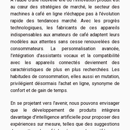
au cœur des stratégies de marché, le secteur des
machines à café en ligne n'échappe pas à l'évolution
rapide des tendances marché. Avec les progrès
technologiques, les fabricants de ces appareils
indispensables aux amateurs de café adaptent leurs
modèles aux attentes sans cesse renouvelées des
consommateurs. La personnalisation avancée,
l'intégration d'assistants vocaux et la compatibilité
avec les appareils connectés deviennent des
caractéristiques de plus en plus recherchées. Les
habitudes de consommation, elles aussi en mutation,
privilégient désormais l'achat en ligne, synonyme de
confort et de gain de temps.
En se projetant vers l'avenir, nous pouvons envisager
que le développement de produits intègrera
davantage d'intelligence artificielle pour proposer des
expériences sur mesure, telles que des suggestions