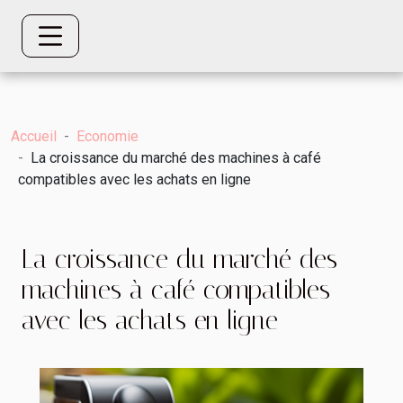
Accueil
Economie
La croissance du marché des machines à café
compatibles avec les achats en ligne
La croissance du marché des
machines à café compatibles
avec les achats en ligne