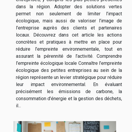
dans la région. Adopter des solutions vertes
permet non seulement de limiter l’impact
écologique, mais aussi de valoriser l’image de
l’entreprise auprès des clients et partenaires
locaux. Découvrez dans cet article les actions
concrètes et pratiques à mettre en place pour
réduire l’empreinte environnementale, tout en
assurant la pérennité de l’activité. Comprendre
l’empreinte écologique locale Connaître l’empreinte
écologique des petites entreprises au sein de la
région représente un levier stratégique pour réduire
leur impact environnemental. En évaluant
précisément les émissions de carbone, la
consommation d’énergie et la gestion des déchets,
il...