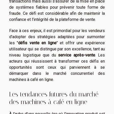
transactions mais aussi s'assurer de la mise en place
de systèmes fiables pour prévenir toute forme de
fraude. Ce défi est considérable afin de maintenir la
confiance et l'intégrité de la plateforme de vente.
Face à ces enjeux, il est primordial pour les vendeurs
d'adopter des stratégies adaptées pour surmonter
les "
défis vente en ligne
" et offrir une expérience
utilisateur qui se distingue par son excellence, tant au
niveau logistique que du
service après-vente
. Les
acteurs qui réussissent à transformer ces défis en
opportunités sont ceux qui parviennent à se
démarquer dans le marché concurrentiel des
machines à café en ligne.
Les tendances futures du marché
des machines à café en ligne
À l'aube d'une nouvelle ère où l'innovation produit est