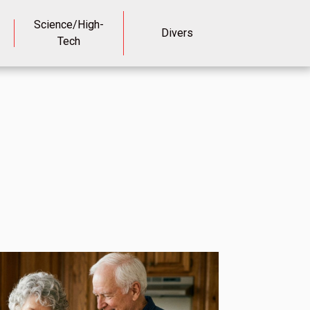
Science/High-
Divers
Tech