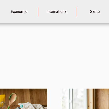
Economie
International
Santé