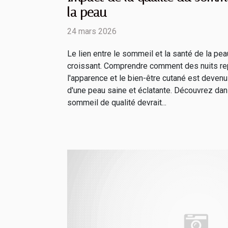
la peau
24 mars 2026
Le lien entre le sommeil et la santé de la pea
croissant. Comprendre comment des nuits re
l'apparence et le bien-être cutané est devenu
d'une peau saine et éclatante. Découvrez dans
sommeil de qualité devrait...