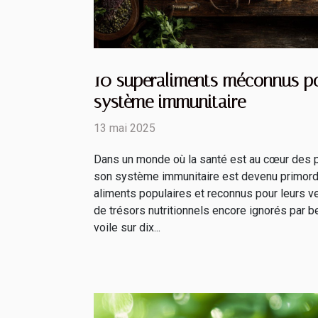
10 superaliments méconnus po
système immunitaire
13 mai 2025
Dans un monde où la santé est au cœur des p
son système immunitaire est devenu primordi
aliments populaires et reconnus pour leurs ver
de trésors nutritionnels encore ignorés par be
voile sur dix...