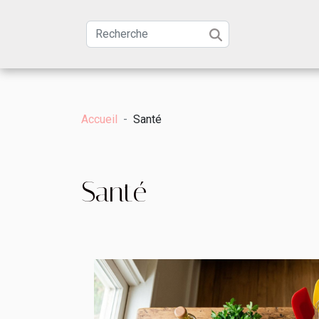
Accueil
Santé
Santé