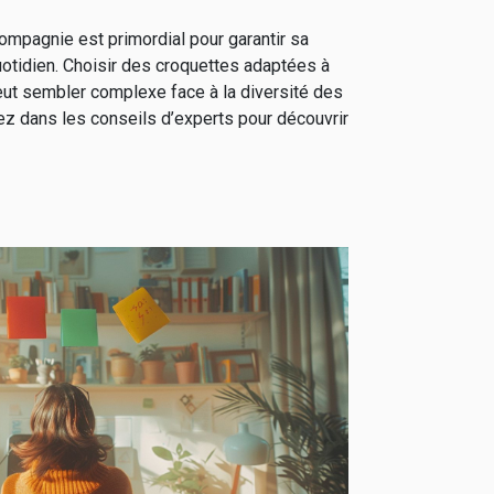
compagnie est primordial pour garantir sa
uotidien. Choisir des croquettes adaptées à
ut sembler complexe face à la diversité des
ez dans les conseils d’experts pour découvrir