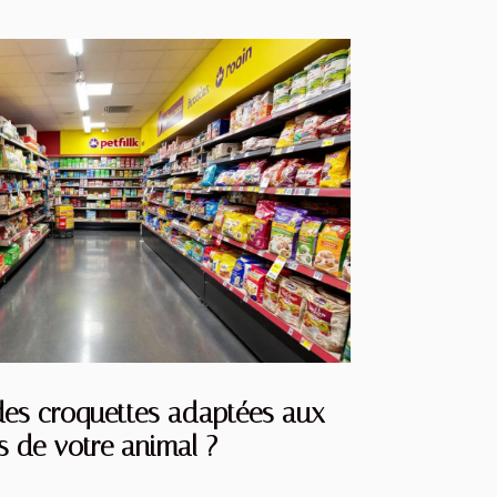
es croquettes adaptées aux
s de votre animal ?