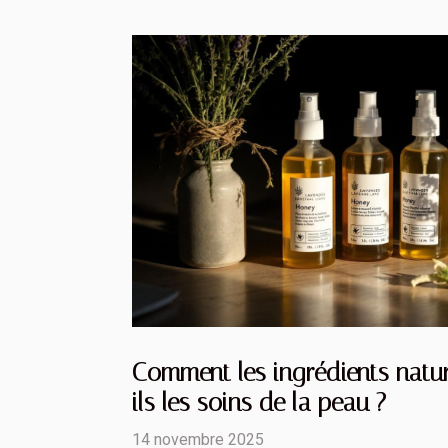
Comment les ingrédients natur
ils les soins de la peau ?
14 novembre 2025