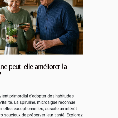
ne peut-elle améliorer la
?
evient primordial d’adopter des habitudes
 vitalité. La spiruline, microalgue reconnue
nnelles exceptionnelles, suscite un intérêt
s soucieux de préserver leur santé. Explorez