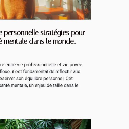
ie personnelle stratégies pour
té mentale dans le monde
re entre vie professionnelle et vie privée
loue, il est fondamental de réfléchir aux
éserver son équilibre personnel. Cet
 santé mentale, un enjeu de taille dans le