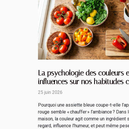
La psychologie des couleurs e
influences sur nos habitudes c
25 juin 2026
Pourquoi une assiette bleue coupe-t-elle l’ap
rouge semble « chauffer » l’ambiance ? Dans 
maison, la couleur agit comme un ingrédient si
regard, influence l’humeur, et peut même pese