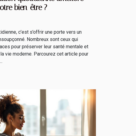
otre bien-être ?
idienne, c’est s’offrir une porte vers un
 insoupçonné. Nombreux sont ceux qui
aces pour préserver leur santé mentale et
la vie moderne. Parcourez cet article pour
..