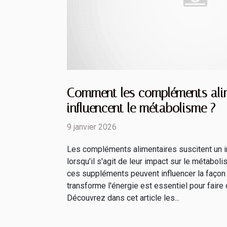
Comment les compléments ali
influencent le métabolisme ?
9 janvier 2026
Les compléments alimentaires suscitent un in
lorsqu'il s'agit de leur impact sur le métab
ces suppléments peuvent influencer la façon
transforme l'énergie est essentiel pour faire 
Découvrez dans cet article les...