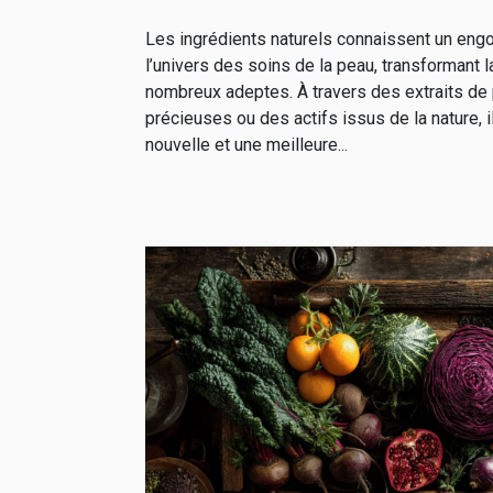
Les ingrédients naturels connaissent un eng
l’univers des soins de la peau, transformant l
nombreux adeptes. À travers des extraits de 
précieuses ou des actifs issus de la nature, i
nouvelle et une meilleure...