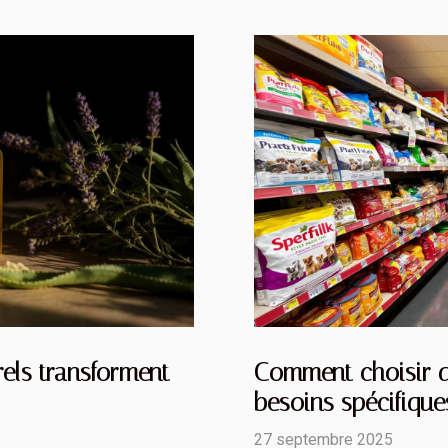
els transforment-
Comment choisir d
besoins spécifique
27 septembre 2025