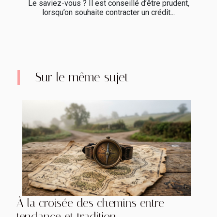
Le saviez-vous ? Il est conseillé d’être prudent,
lorsqu’on souhaite contracter un crédit...
Sur le même sujet
À la croisée des chemins entre
tendance et tradition