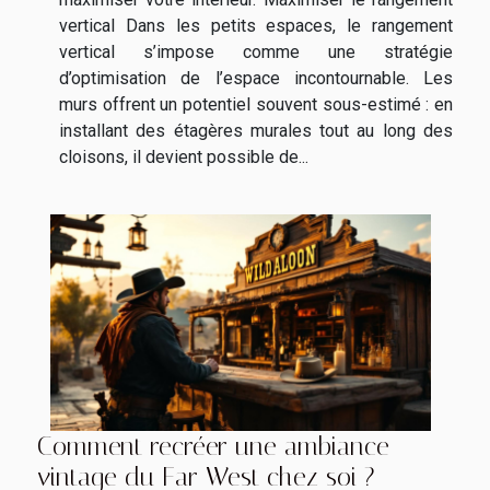
vertical Dans les petits espaces, le rangement
vertical s’impose comme une stratégie
d’optimisation de l’espace incontournable. Les
murs offrent un potentiel souvent sous-estimé : en
installant des étagères murales tout au long des
cloisons, il devient possible de...
Comment recréer une ambiance
vintage du Far West chez soi ?