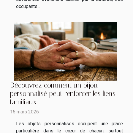
occupants...
Découvrez comment un bijou
personnalisé peut renforcer les liens
familiaux
15 mars 2026
Les objets personnalisés occupent une place
particulière dans le cœur de chacun, surtout