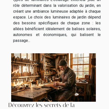
rôle déterminant dans la valorisation du jardin, en
créant une ambiance lumineuse adaptée à chaque
espace. Le choix des luminaires de jardin dépend
des besoins spécifiques de chaque zone : les
allées bénéficient idéalement de balises solaires,
autonomes et économiques, qui balisent le
passage...
Découvrez les secrets de la