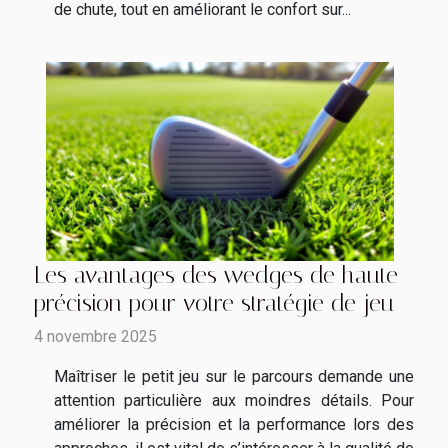
de chute, tout en améliorant le confort sur...
Les avantages des wedges de haute
précision pour votre stratégie de jeu
4 novembre 2025
Maîtriser le petit jeu sur le parcours demande une
attention particulière aux moindres détails. Pour
améliorer la précision et la performance lors des