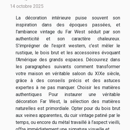
14 octobre 2025
La décoration intérieure puise souvent son
inspiration dans des époques passées, et
l'ambiance vintage du Far West séduit par son
authenticité et son caractère chaleureux.
S'imprégner de l'esprit western, c'est mêler le
rustique, le bois brut et les accessoires évoquant
l'Amérique des grands espaces. Découvrez dans
les paragraphes suivants comment transformer
votre maison en véritable saloon du XIXe siècle,
grâce à des conseils précis et des astuces
expertes à ne pas manquer. Choisir les matières
authentiques Pour instaurer une véritable
décoration Far West, la sélection des matières
naturelles est primordiale. Opter pour du bois brut
aux veines apparentes, du cuir vintage patiné par le
temps, ou encore du métal travaillé à l’aspect vieilli,
offre immédiatement une signature visuelle et...