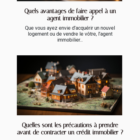
Quels avantages de faire appel à un
agent immobilier ?
Que vous ayez envie d’acquérir un nouvel
logement ou de vendre le vôtre, l’agent
immobilier...
Quelles sont les précautions à prendre
avant de contracter un crédit immobilier ?