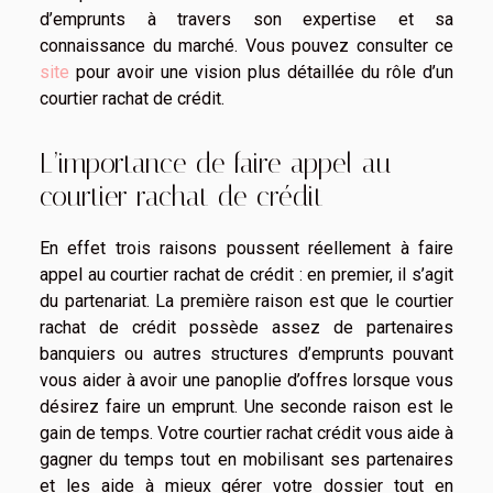
d’emprunts à travers son expertise et sa
connaissance du marché. Vous pouvez consulter ce
site
pour avoir une vision plus détaillée du rôle d’un
courtier rachat de crédit.
L’importance de faire appel au
courtier rachat de crédit
En effet trois raisons poussent réellement à faire
appel au courtier rachat de crédit : en premier, il s’agit
du partenariat. La première raison est que le courtier
rachat de crédit possède assez de partenaires
banquiers ou autres structures d’emprunts pouvant
vous aider à avoir une panoplie d’offres lorsque vous
désirez faire un emprunt. Une seconde raison est le
gain de temps. Votre courtier rachat crédit vous aide à
gagner du temps tout en mobilisant ses partenaires
et les aide à mieux gérer votre dossier tout en