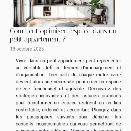
Comment optimiser l'espace dans un
petit appartement ?
18 octobre 2025
Vivre dans un petit appartement peut représenter
un véritable défi en termes d'aménagement et
d'organisation. Tirer parti de chaque mètre carré
devient alors une nécessité pour créer un espace
de vie fonctionnel et agréable. Découvrez des
stratégies innovantes et des astuces pratiques
pour transformer un espace restreint en un lieu
confortable, ordonné et accueillant. Plongez dans
les paragraphes suivants pour dénicher les
conseils incontournables qui vous permettront de
maximiser votre intérieur. Maximiser le rangement