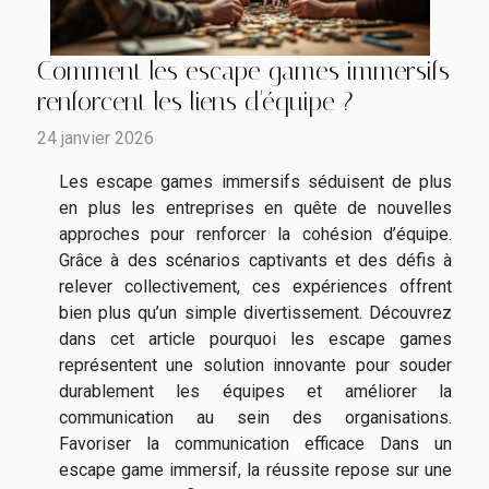
Comment les escape games immersifs
renforcent les liens d'équipe ?
24 janvier 2026
Les escape games immersifs séduisent de plus
en plus les entreprises en quête de nouvelles
approches pour renforcer la cohésion d’équipe.
Grâce à des scénarios captivants et des défis à
relever collectivement, ces expériences offrent
bien plus qu’un simple divertissement. Découvrez
dans cet article pourquoi les escape games
représentent une solution innovante pour souder
durablement les équipes et améliorer la
communication au sein des organisations.
Favoriser la communication efficace Dans un
escape game immersif, la réussite repose sur une