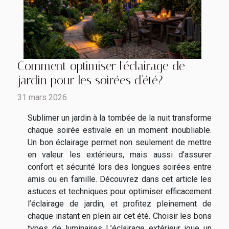
Comment optimiser l'éclairage de
jardin pour les soirées d'été?
31 mars 2026
Sublimer un jardin à la tombée de la nuit transforme
chaque soirée estivale en un moment inoubliable.
Un bon éclairage permet non seulement de mettre
en valeur les extérieurs, mais aussi d’assurer
confort et sécurité lors des longues soirées entre
amis ou en famille. Découvrez dans cet article les
astuces et techniques pour optimiser efficacement
l’éclairage de jardin, et profitez pleinement de
chaque instant en plein air cet été. Choisir les bons
types de luminaires L’éclairage extérieur joue un