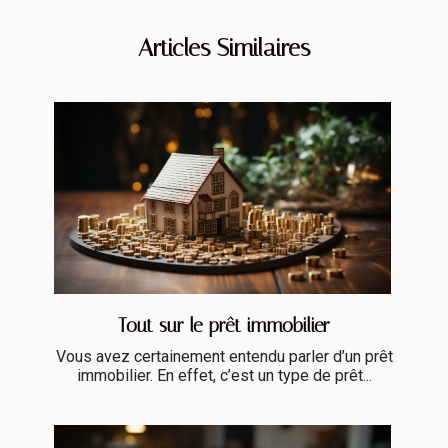
Articles Similaires
Tout sur le prêt immobilier
Vous avez certainement entendu parler d’un prêt
immobilier. En effet, c’est un type de prêt...