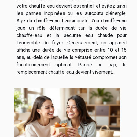
votre chauffe-eau devient essentiel, et évitez ainsi
les pannes inopinées ou les surcoûts d’énergie.
Âge du chauffe-eau L'ancienneté d’un chauffe-eau
joue un rôle déterminant sur la durée de vie
chauffe-eau et la sécurité eau chaude pour
l’ensemble du foyer. Généralement, un appareil
affiche une durée de vie comprise entre 10 et 15
ans, au-delà de laquelle la vétusté compromet son
fonctionnement optimal. Passé ce cap, le
remplacement chauffe-eau devient vivement...