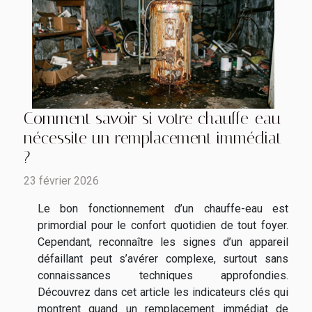
Comment savoir si votre chauffe-eau
nécessite un remplacement immédiat
?
23 février 2026
Le bon fonctionnement d’un chauffe-eau est
primordial pour le confort quotidien de tout foyer.
Cependant, reconnaître les signes d’un appareil
défaillant peut s’avérer complexe, surtout sans
connaissances techniques approfondies.
Découvrez dans cet article les indicateurs clés qui
montrent quand un remplacement immédiat de