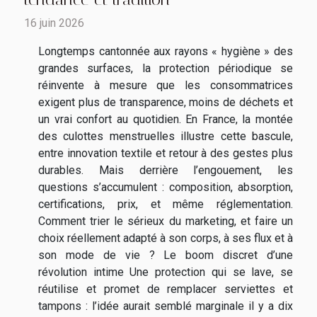
16 juin 2026
Longtemps cantonnée aux rayons « hygiène » des
grandes surfaces, la protection périodique se
réinvente à mesure que les consommatrices
exigent plus de transparence, moins de déchets et
un vrai confort au quotidien. En France, la montée
des culottes menstruelles illustre cette bascule,
entre innovation textile et retour à des gestes plus
durables. Mais derrière l’engouement, les
questions s’accumulent : composition, absorption,
certifications, prix, et même réglementation.
Comment trier le sérieux du marketing, et faire un
choix réellement adapté à son corps, à ses flux et à
son mode de vie ? Le boom discret d’une
révolution intime Une protection qui se lave, se
réutilise et promet de remplacer serviettes et
tampons : l’idée aurait semblé marginale il y a dix