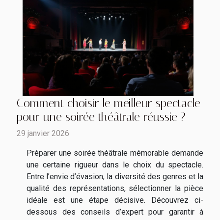
Comment choisir le meilleur spectacle
pour une soirée théâtrale réussie ?
29 janvier 2026
Préparer une soirée théâtrale mémorable demande
une certaine rigueur dans le choix du spectacle.
Entre l’envie d’évasion, la diversité des genres et la
qualité des représentations, sélectionner la pièce
idéale est une étape décisive. Découvrez ci-
dessous des conseils d’expert pour garantir à