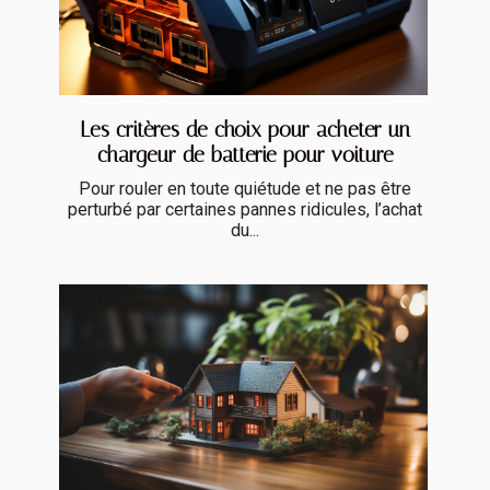
Les critères de choix pour acheter un
chargeur de batterie pour voiture
Pour rouler en toute quiétude et ne pas être
perturbé par certaines pannes ridicules, l’achat
du...