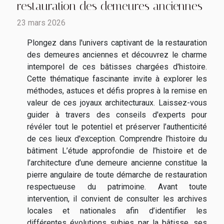
restauration des demeures anciennes
23 mars 2026
Plongez dans l'univers captivant de la restauration
des demeures anciennes et découvrez le charme
intemporel de ces bâtisses chargées d'histoire.
Cette thématique fascinante invite à explorer les
méthodes, astuces et défis propres à la remise en
valeur de ces joyaux architecturaux. Laissez-vous
guider à travers des conseils d'experts pour
révéler tout le potentiel et préserver l’authenticité
de ces lieux d'exception. Comprendre l’histoire du
bâtiment L’étude approfondie de l’histoire et de
l’architecture d’une demeure ancienne constitue la
pierre angulaire de toute démarche de restauration
respectueuse du patrimoine. Avant toute
intervention, il convient de consulter les archives
locales et nationales afin d’identifier les
différentes évolutions subies par la bâtisse, ses