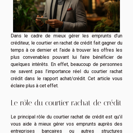
Dans le cadre de mieux gérer les emprunts d’un
créditeur, le courtier en rachat de crédit fait gagner du
temps à ce dernier et l’aide à trouver les offres les
plus convenables pouvant lui faire bénéficier de
quelques intérêts. En effet, beaucoup de personnes
ne savent pas l’importance réel du courtier rachat
crédit dans le rapport achat/crédit. Cet article vous
éclaire plus à cet effet.
Le rôle du courtier rachat de crédit
Le principal rôle du courtier rachat de crédit est qu’il
vous aide à mieux gérer vos emprunts auprès des
entreprises bancaires ou autres structures