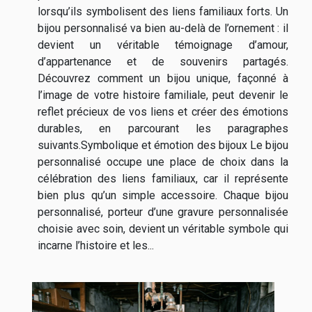
lorsqu’ils symbolisent des liens familiaux forts. Un
bijou personnalisé va bien au-delà de l’ornement : il
devient un véritable témoignage d’amour,
d’appartenance et de souvenirs partagés.
Découvrez comment un bijou unique, façonné à
l’image de votre histoire familiale, peut devenir le
reflet précieux de vos liens et créer des émotions
durables, en parcourant les paragraphes
suivants.Symbolique et émotion des bijoux Le bijou
personnalisé occupe une place de choix dans la
célébration des liens familiaux, car il représente
bien plus qu’un simple accessoire. Chaque bijou
personnalisé, porteur d’une gravure personnalisée
choisie avec soin, devient un véritable symbole qui
incarne l’histoire et les...