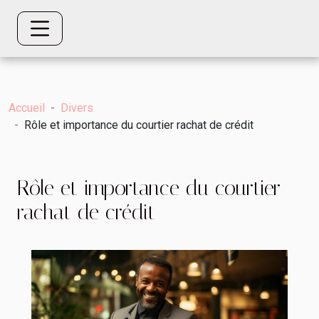
Accueil
Divers
Rôle et importance du courtier rachat de crédit
Rôle et importance du courtier
rachat de crédit