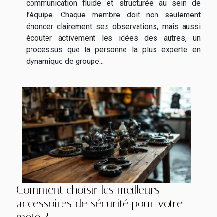
communication fluide et structurée au sein de
l’équipe. Chaque membre doit non seulement
énoncer clairement ses observations, mais aussi
écouter activement les idées des autres, un
processus que la personne la plus experte en
dynamique de groupe...
Comment choisir les meilleurs
accessoires de sécurité pour votre
moto ?