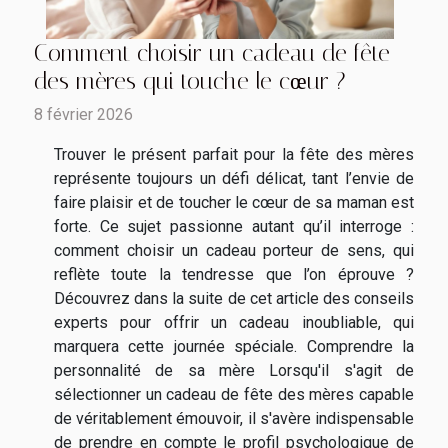
Comment choisir un cadeau de fête
des mères qui touche le cœur ?
8 février 2026
Trouver le présent parfait pour la fête des mères
représente toujours un défi délicat, tant l’envie de
faire plaisir et de toucher le cœur de sa maman est
forte. Ce sujet passionne autant qu’il interroge :
comment choisir un cadeau porteur de sens, qui
reflète toute la tendresse que l’on éprouve ?
Découvrez dans la suite de cet article des conseils
experts pour offrir un cadeau inoubliable, qui
marquera cette journée spéciale. Comprendre la
personnalité de sa mère Lorsqu'il s'agit de
sélectionner un cadeau de fête des mères capable
de véritablement émouvoir, il s'avère indispensable
de prendre en compte le profil psychologique de