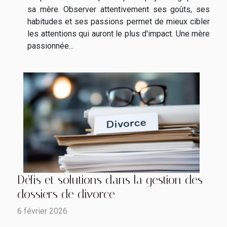
sa mère. Observer attentivement ses goûts, ses
habitudes et ses passions permet de mieux cibler
les attentions qui auront le plus d'impact. Une mère
passionnée...
Défis et solutions dans la gestion des
dossiers de divorce
6 février 2026