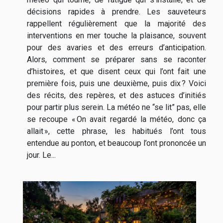
décisions rapides à prendre. Les sauveteurs
rappellent régulièrement que la majorité des
interventions en mer touche la plaisance, souvent
pour des avaries et des erreurs d’anticipation.
Alors, comment se préparer sans se raconter
d’histoires, et que disent ceux qui l’ont fait une
première fois, puis une deuxième, puis dix ? Voici
des récits, des repères, et des astuces d’initiés
pour partir plus serein. La météo ne “se lit” pas, elle
se recoupe « On avait regardé la météo, donc ça
allait », cette phrase, les habitués l’ont tous
entendue au ponton, et beaucoup l’ont prononcée un
jour. Le...