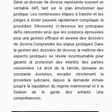
Gérer un dossier de divorce représente souvent un
véritable défi, tant sur le plan émotionnel que
juridique. Les nombreuses étapes à franchir et les
pièges à éviter peuvent rapidement compliquer la
procédure. Découvrez ci-dessous les principaux
défis rencontrés ainsi que les solutions éprouvées
pour une gestion efficace et sereine des dossiers
de divorce.Comprendre les enjeux juridiques Dans
la gestion des dossiers de divorce, la maîtrise des
aspects juridiques se révèle incontournable pour
garantir la protection des intérêts des parties
concernées. Le droit de la famille, domaine en
constante évolution, encadre strictement la
procédure judiciaire, depuis la demande initiale
jusqu’à la liquidation du régime matrimonial et à la
fixation de la garde des enfants. Une
compréhension...