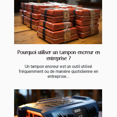
Pourquoi utiliser un tampon encreur en
entreprise ?
Un tampon encreur est un outil utilisé
fréquemment ou de manière quotidienne en
entreprise....