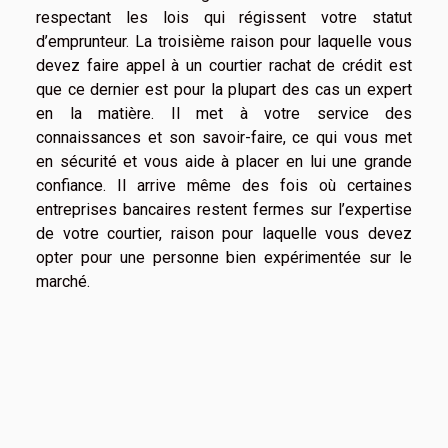
respectant les lois qui régissent votre statut
d’emprunteur. La troisième raison pour laquelle vous
devez faire appel à un courtier rachat de crédit est
que ce dernier est pour la plupart des cas un expert
en la matière. Il met à votre service des
connaissances et son savoir-faire, ce qui vous met
en sécurité et vous aide à placer en lui une grande
confiance. Il arrive même des fois où certaines
entreprises bancaires restent fermes sur l’expertise
de votre courtier, raison pour laquelle vous devez
opter pour une personne bien expérimentée sur le
marché.