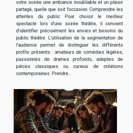
votre soirée une ambiance inoubliable et un plaisir
partagé, quelle que soit l’occasion. Comprendre les
attentes du public Pour choisir le meilleur
spectacle lors d’une soirée théâtre, il convient
d’identifier précisément les envies et besoins du
public théâtre. L’utilisation de la segmentation de
l’audience permet de distinguer les différents
profils présents : amateurs de comédies légères,
passionnés de drames profonds, adeptes de
pièces classiques ou curieux de créations
contemporaines. Prendre...