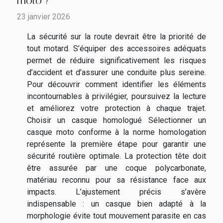
23 janvier 2026
La sécurité sur la route devrait être la priorité de
tout motard. S’équiper des accessoires adéquats
permet de réduire significativement les risques
d’accident et d’assurer une conduite plus sereine.
Pour découvrir comment identifier les éléments
incontournables à privilégier, poursuivez la lecture
et améliorez votre protection à chaque trajet.
Choisir un casque homologué Sélectionner un
casque moto conforme à la norme homologation
représente la première étape pour garantir une
sécurité routière optimale. La protection tête doit
être assurée par une coque polycarbonate,
matériau reconnu pour sa résistance face aux
impacts. L’ajustement précis s’avère
indispensable : un casque bien adapté à la
morphologie évite tout mouvement parasite en cas