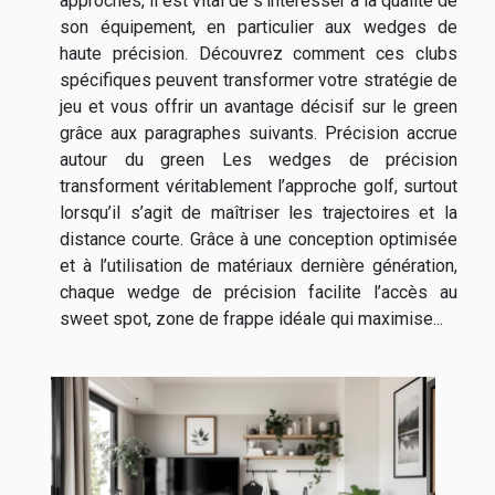
approches, il est vital de s’intéresser à la qualité de
son équipement, en particulier aux wedges de
haute précision. Découvrez comment ces clubs
spécifiques peuvent transformer votre stratégie de
jeu et vous offrir un avantage décisif sur le green
grâce aux paragraphes suivants. Précision accrue
autour du green Les wedges de précision
transforment véritablement l’approche golf, surtout
lorsqu’il s’agit de maîtriser les trajectoires et la
distance courte. Grâce à une conception optimisée
et à l’utilisation de matériaux dernière génération,
chaque wedge de précision facilite l’accès au
sweet spot, zone de frappe idéale qui maximise...