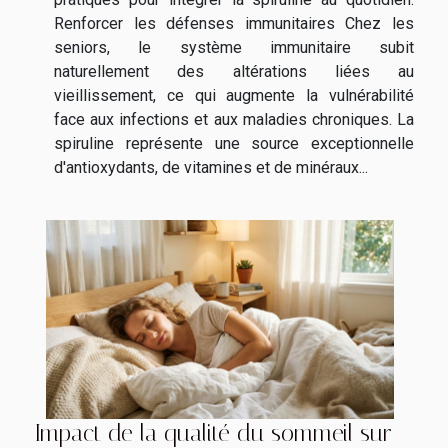
Renforcer les défenses immunitaires Chez les
seniors, le système immunitaire subit
naturellement des altérations liées au
vieillissement, ce qui augmente la vulnérabilité
face aux infections et aux maladies chroniques. La
spiruline représente une source exceptionnelle
d'antioxydants, de vitamines et de minéraux...
Impact de la qualité du sommeil sur