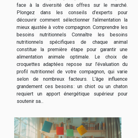
face à la diversité des offres sur le marché.
Plongez dans les conseils d’experts pour
découvrir comment sélectionner l’alimentation la
mieux ajustée à votre compagnon. Comprendre les
besoins nutritionnels Connaître les besoins
nutritionnels spécifiques de chaque animal
constitue la première étape pour garantir une
alimentation animale optimale. Le choix de
croquettes adaptées repose sur l’évaluation du
profil nutritionnel de votre compagnon, qui varie
selon de nombreux facteurs. L’âge influence
grandement ces besoins : un chiot ou un chaton
requiert un apport énergétique supérieur pour
soutenir sa...