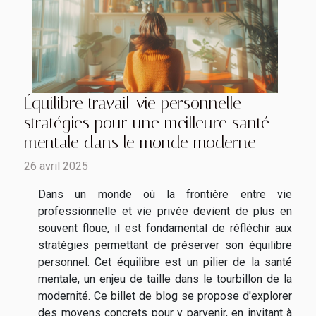
Équilibre travail-vie personnelle
stratégies pour une meilleure santé
mentale dans le monde moderne
26 avril 2025
Dans un monde où la frontière entre vie
professionnelle et vie privée devient de plus en
souvent floue, il est fondamental de réfléchir aux
stratégies permettant de préserver son équilibre
personnel. Cet équilibre est un pilier de la santé
mentale, un enjeu de taille dans le tourbillon de la
modernité. Ce billet de blog se propose d'explorer
des moyens concrets pour y parvenir, en invitant à