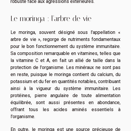
robuste face aux agressions extérieures.
Le moringa : l'arbre de vie
Le moringa, souvent désigné sous l'appellation «
arbre de vie », regorge de nutriments fondamentaux
pour le bon fonctionnement du système immunitaire.
Sa composition remarquable en vitamines, telles que
la vitamine C et A, en fait un allié de taille dans la
protection de l'organisme. Les minéraux ne sont pas
en reste, puisque le moringa contient du calcium, du
potassium et du fer en quantités notables, contribuant
ainsi à la vigueur du système immunitaire. Les
protéines, pierre angulaire de toute alimentation
équilibrée, sont aussi présentes en abondance,
offrant tous les acides aminés essentiels à
l'organisme.
En outre, le moringa est une source précieuse de