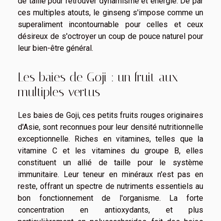
de taille pour retrouver dynamisme et énergie. De par
ces multiples atouts, le ginseng s'impose comme un
superaliment incontournable pour celles et ceux
désireux de s'octroyer un coup de pouce naturel pour
leur bien-être général.
Les baies de Goji : un fruit aux
multiples vertus
Les baies de Goji, ces petits fruits rouges originaires
d'Asie, sont reconnues pour leur densité nutritionnelle
exceptionnelle. Riches en vitamines, telles que la
vitamine C et les vitamines du groupe B, elles
constituent un allié de taille pour le système
immunitaire. Leur teneur en minéraux n'est pas en
reste, offrant un spectre de nutriments essentiels au
bon fonctionnement de l'organisme. La forte
concentration en antioxydants, et plus