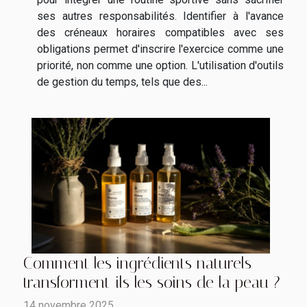
ses autres responsabilités. Identifier à l'avance
des créneaux horaires compatibles avec ses
obligations permet d'inscrire l'exercice comme une
priorité, non comme une option. L'utilisation d'outils
de gestion du temps, tels que des...
Comment les ingrédients naturels
transforment-ils les soins de la peau ?
14 novembre 2025