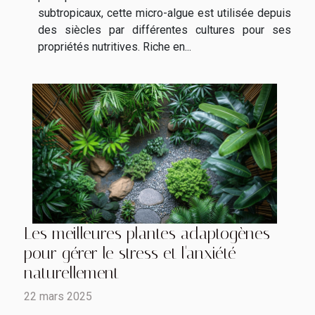
subtropicaux, cette micro-algue est utilisée depuis
des siècles par différentes cultures pour ses
propriétés nutritives. Riche en...
Les meilleures plantes adaptogènes
pour gérer le stress et l'anxiété
naturellement
22 mars 2025