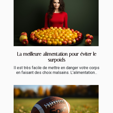
La meilleure alimentation pour éviter le
surpoids
Il est très facile de mettre en danger votre corps
en faisant des choix malsains. L’alimentation...