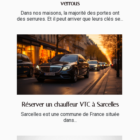
verrous
Dans nos maisons, la majorité des portes ont
des serrures. Et il peut arriver que leurs clés se...
Réserver un chauffeur VTC à Sarcelles
Sarcelles est une commune de France située
dans...