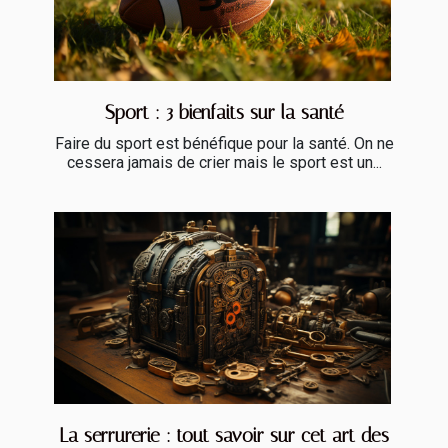
Sport : 3 bienfaits sur la santé
Faire du sport est bénéfique pour la santé. On ne
cessera jamais de crier mais le sport est un...
La serrurerie : tout savoir sur cet art des