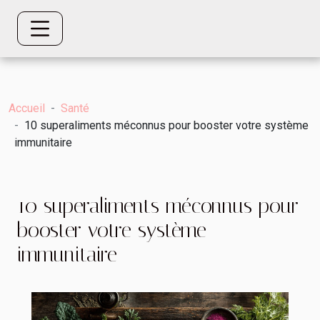
Accueil
Santé
10 superaliments méconnus pour booster votre système
immunitaire
10 superaliments méconnus pour
booster votre système
immunitaire