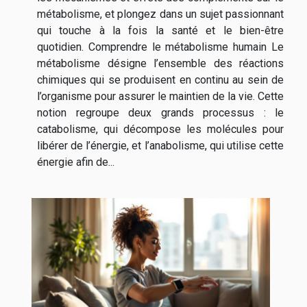
métabolisme, et plongez dans un sujet passionnant
qui touche à la fois la santé et le bien-être
quotidien. Comprendre le métabolisme humain Le
métabolisme désigne l’ensemble des réactions
chimiques qui se produisent en continu au sein de
l’organisme pour assurer le maintien de la vie. Cette
notion regroupe deux grands processus : le
catabolisme, qui décompose les molécules pour
libérer de l’énergie, et l’anabolisme, qui utilise cette
énergie afin de...