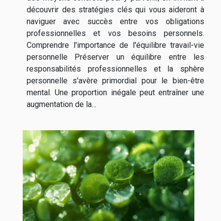
découvrir des stratégies clés qui vous aideront à
naviguer avec succès entre vos obligations
professionnelles et vos besoins personnels.
Comprendre l'importance de l'équilibre travail-vie
personnelle Préserver un équilibre entre les
responsabilités professionnelles et la sphère
personnelle s'avère primordial pour le bien-être
mental. Une proportion inégale peut entraîner une
augmentation de la...