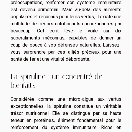
préoccupations, renforcer son système immunitaire
est devenu primordial. Mais au-delà des aliments
populaires et reconnus pour leurs vertus, il existe une
multitude de trésors nutritionnels encore ignorés par
beaucoup. Cet écrit lève le voile sur dix
superaliments méconnus, capables de donner un
coup de pouce à vos défenses naturelles. Laissez-
vous surprendre par ces alliés précieux pour une
santé de fer et une vitalité débordante.
La spiruline : un concentré de
bienfaits
Considérée comme une micro-algue aux vertus
exceptionnelles, la spiruline constitue un véritable
trésor nutritionnel. Elle se distingue par sa haute
teneur en protéines, élément fondamental pour le
renforcement du système immunitaire. Riche en