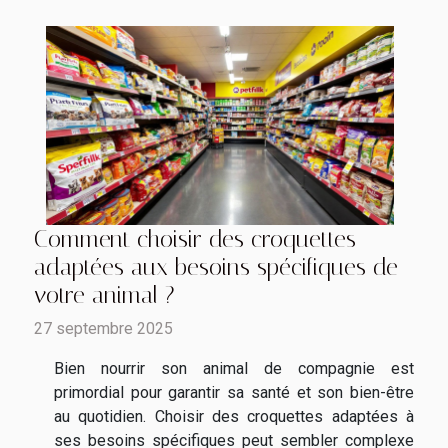
Comment choisir des croquettes
adaptées aux besoins spécifiques de
votre animal ?
27 septembre 2025
Bien nourrir son animal de compagnie est
primordial pour garantir sa santé et son bien-être
au quotidien. Choisir des croquettes adaptées à
ses besoins spécifiques peut sembler complexe