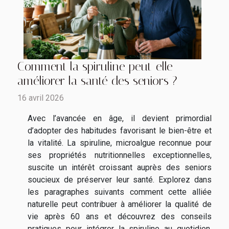
Comment la spiruline peut-elle
améliorer la santé des seniors ?
16 avril 2026
Avec l’avancée en âge, il devient primordial
d’adopter des habitudes favorisant le bien-être et
la vitalité. La spiruline, microalgue reconnue pour
ses propriétés nutritionnelles exceptionnelles,
suscite un intérêt croissant auprès des seniors
soucieux de préserver leur santé. Explorez dans
les paragraphes suivants comment cette alliée
naturelle peut contribuer à améliorer la qualité de
vie après 60 ans et découvrez des conseils
pratiques pour intégrer la spiruline au quotidien.