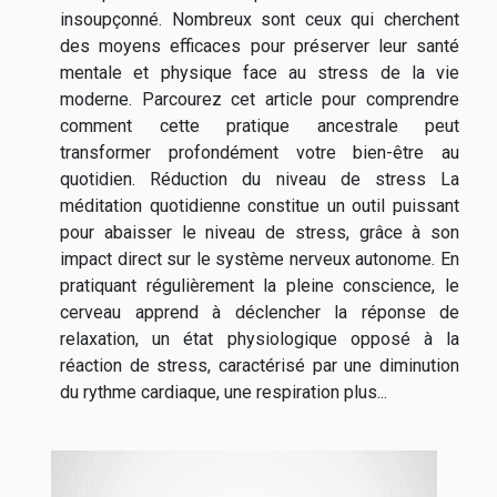
insoupçonné. Nombreux sont ceux qui cherchent
des moyens efficaces pour préserver leur santé
mentale et physique face au stress de la vie
moderne. Parcourez cet article pour comprendre
comment cette pratique ancestrale peut
transformer profondément votre bien-être au
quotidien. Réduction du niveau de stress La
méditation quotidienne constitue un outil puissant
pour abaisser le niveau de stress, grâce à son
impact direct sur le système nerveux autonome. En
pratiquant régulièrement la pleine conscience, le
cerveau apprend à déclencher la réponse de
relaxation, un état physiologique opposé à la
réaction de stress, caractérisé par une diminution
du rythme cardiaque, une respiration plus...