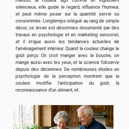
maison, la couleur agit comme un ingrédient
silencieux, elle guide le regard, influence l’humeur,
et peut même peser sur la quantité servie ou
consommée. Longtemps relégué au rang de simple
décor, ce levier est désormais documenté par des
travaux en psychologie et en marketing sensoriel,
et il irrigue aussi les tendances actuelles de
l’aménagement intérieur. Quand la couleur change le
goût perçu On croit manger avec la bouche, on
mange aussi avec les yeux, et la science l’observe
depuis des décennies. De nombreuses études en
psychologie de la perception montrent que la
couleur modifie l’anticipation du goût, la
reconnaissance d’un aliment, et...