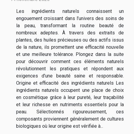
Les ingrédients naturels connaissent un
engouement croissant dans l’univers des soins de
la peau, transformant la routine beauté de
nombreux adeptes. À travers des extraits de
plantes, des huiles précieuses ou des actifs issus
de la nature, ils promettent une efficacité nouvelle
et une meilleure tolérance. Plongez dans la suite
pour découvrir comment ces éléments naturels
révolutionnent les pratiques et répondent aux
exigences d’une beauté saine et responsable.
Origine et efficacité des ingrédients naturels Les
ingrédients naturels occupent une place de choix
en cosmétique grâce à leur pureté, leur traçabilité
et leur richesse en nutriments essentiels pour la
peau. Sélectionnés rigoureusement, ces
composants proviennent généralement de cultures
biologiques où leur origine est vérifiée à...