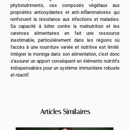
phytonutriments, ces composés végétaux aux
propriétés antioxydantes et anti-inflammatoires qui
renforcent la résistance aux infections et maladies.
Sa capacité à lutter contre la malnutrition et les
carences alimentaires en fait une ressource
inestimable, particulièrement dans les régions où
l'accès à une nourriture variée et nutritive est limité.
Intégrer le moringa dans son alimentation, c'est donc
s'assurer un apport conséquent en éléments nutritifs
indispensables pour un système immunitaire robuste
et réactif.
Articles Similaires