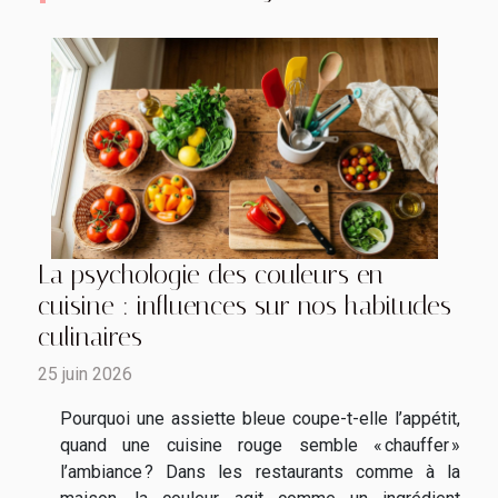
La psychologie des couleurs en
cuisine : influences sur nos habitudes
culinaires
25 juin 2026
Pourquoi une assiette bleue coupe-t-elle l’appétit,
quand une cuisine rouge semble « chauffer »
l’ambiance ? Dans les restaurants comme à la