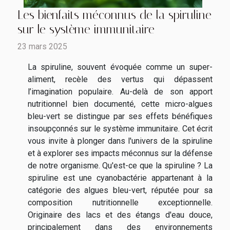
Les bienfaits méconnus de la spiruline
sur le système immunitaire
23 mars 2025
La spiruline, souvent évoquée comme un super-
aliment, recèle des vertus qui dépassent
l’imagination populaire. Au-delà de son apport
nutritionnel bien documenté, cette micro-algues
bleu-vert se distingue par ses effets bénéfiques
insoupçonnés sur le système immunitaire. Cet écrit
vous invite à plonger dans l'univers de la spiruline
et à explorer ses impacts méconnus sur la défense
de notre organisme. Qu'est-ce que la spiruline ? La
spiruline est une cyanobactérie appartenant à la
catégorie des algues bleu-vert, réputée pour sa
composition nutritionnelle exceptionnelle.
Originaire des lacs et des étangs d'eau douce,
principalement dans des environnements