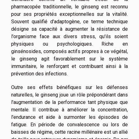
pharmacopée traditionnelle, le ginseng est reconnu
pour ses propriétés exceptionnelles sur la vitalité.
Souvent qualifié d'adaptogène, ce terme technique
désigne sa capacité à augmenter la résistance de
l'organisme face aux divers stress, qu'ils soient
physiques ou psychologiques. Riche en
ginsénosides, composés actifs propres à ce végétal,
le ginseng agit favorablement sur le système
immunitaire, le renforçant et contribuant ainsi à la
prévention des infections.
Outre ses effets bénéfiques sur les défenses
naturelles, le ginseng joue un rôle prépondérant dans
l'augmentation de la performance tant physique que
mentale. Il contribue à améliorer la concentration,
l'endurance et aide à surmonter les épisodes de
fatigue. En période de convalescence ou lors de
baisses de régime, cette racine millénaire est un allié