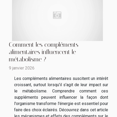
Comment les compléments
alimentaires influencent le
métabolisme ?
9 janvier 2026
Les compléments alimentaires suscitent un intérêt
croissant, surtout lorsqu'il s'agit de leur impact sur
le métabolisme. Comprendre comment ces
suppléments peuvent influencer la façon dont
l'organisme transforme l'énergie est essentiel pour
faire des choix éclairés. Découvrez dans cet article
les mécanismes et effets des compléments sur le