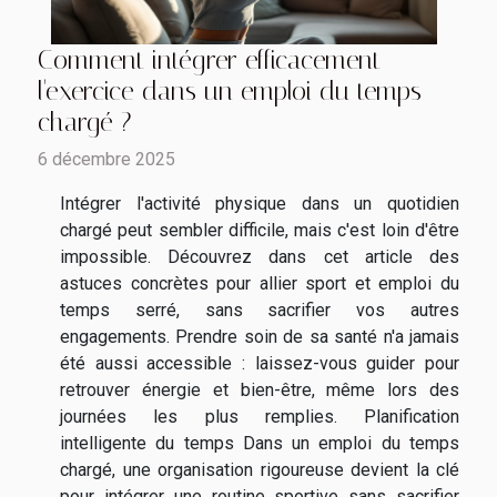
Comment intégrer efficacement
l'exercice dans un emploi du temps
chargé ?
6 décembre 2025
Intégrer l'activité physique dans un quotidien
chargé peut sembler difficile, mais c'est loin d'être
impossible. Découvrez dans cet article des
astuces concrètes pour allier sport et emploi du
temps serré, sans sacrifier vos autres
engagements. Prendre soin de sa santé n'a jamais
été aussi accessible : laissez-vous guider pour
retrouver énergie et bien-être, même lors des
journées les plus remplies. Planification
intelligente du temps Dans un emploi du temps
chargé, une organisation rigoureuse devient la clé
pour intégrer une routine sportive sans sacrifier