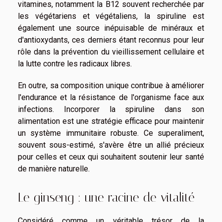
vitamines, notamment la B12 souvent recherchée par
les végétariens et végétaliens, la spiruline est
également une source inépuisable de minéraux et
d'antioxydants, ces derniers étant reconnus pour leur
rôle dans la prévention du vieillissement cellulaire et
la lutte contre les radicaux libres.
En outre, sa composition unique contribue à améliorer
l'endurance et la résistance de l'organisme face aux
infections. Incorporer la spiruline dans son
alimentation est une stratégie efficace pour maintenir
un système immunitaire robuste. Ce superaliment,
souvent sous-estimé, s'avère être un allié précieux
pour celles et ceux qui souhaitent soutenir leur santé
de manière naturelle.
Le ginseng : une racine de vitalité
Considéré comme un véritable trésor de la