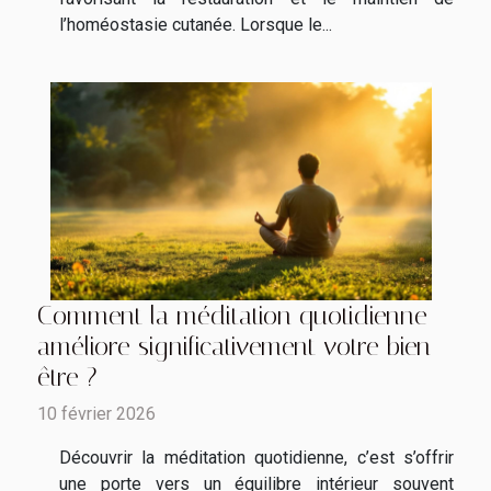
l’homéostasie cutanée. Lorsque le...
Comment la méditation quotidienne
améliore significativement votre bien-
être ?
10 février 2026
Découvrir la méditation quotidienne, c’est s’offrir
une porte vers un équilibre intérieur souvent