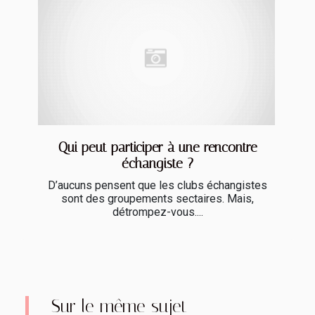
Qui peut participer à une rencontre
échangiste ?
D’aucuns pensent que les clubs échangistes
sont des groupements sectaires. Mais,
détrompez-vous....
Sur le même sujet