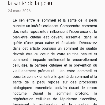
la santé de la peau
24 mars 2026
Le lien entre le sommeil et la santé de la peau
suscite un intérêt croissant. Comprendre comment
des nuits reposantes influencent l'apparence et le
bien-être cutané est devenu essentiel dans la
quête d'une peau saine et éclatante. Découvrez
dans cet article pourquoi un sommeil de qualité
devrait être au cœur de votre routine beauté et
comment il impacte réellement le renouvellement
cellulaire, la barrière cutanée et la prévention du
vieillissement prématuré. Lien entre sommeil et
peau La connexion entre la qualité du sommeil et la
santé de la peau repose sur des processus
biologiques essentiels activés durant le repos
nocturne. Durant le sommeil profond, la
régénération cellulaire de l'épiderme s’accélère,
favorisant la restauration et le maintien de