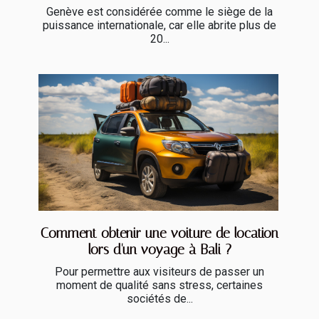
Genève est considérée comme le siège de la
puissance internationale, car elle abrite plus de
20...
Comment obtenir une voiture de location
lors d'un voyage à Bali ?
Pour permettre aux visiteurs de passer un
moment de qualité sans stress, certaines
sociétés de...