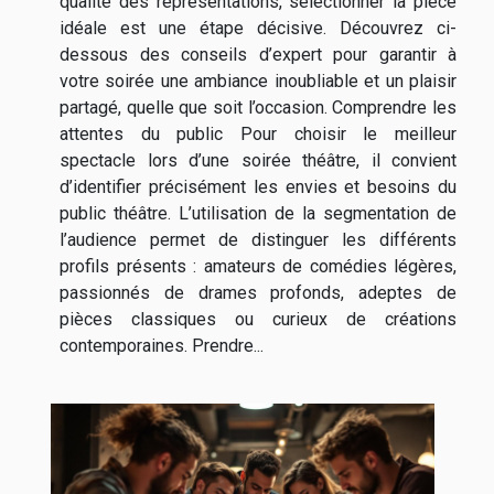
qualité des représentations, sélectionner la pièce
idéale est une étape décisive. Découvrez ci-
dessous des conseils d’expert pour garantir à
votre soirée une ambiance inoubliable et un plaisir
partagé, quelle que soit l’occasion. Comprendre les
attentes du public Pour choisir le meilleur
spectacle lors d’une soirée théâtre, il convient
d’identifier précisément les envies et besoins du
public théâtre. L’utilisation de la segmentation de
l’audience permet de distinguer les différents
profils présents : amateurs de comédies légères,
passionnés de drames profonds, adeptes de
pièces classiques ou curieux de créations
contemporaines. Prendre...