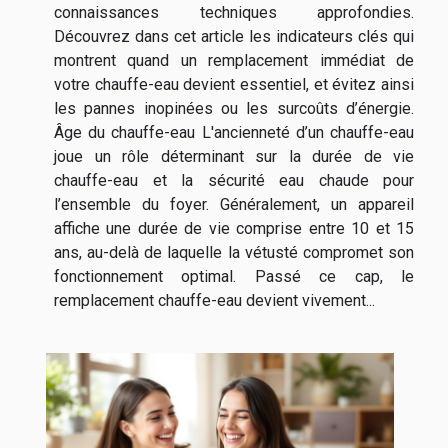
connaissances techniques approfondies.
Découvrez dans cet article les indicateurs clés qui
montrent quand un remplacement immédiat de
votre chauffe-eau devient essentiel, et évitez ainsi
les pannes inopinées ou les surcoûts d’énergie.
Âge du chauffe-eau L'ancienneté d’un chauffe-eau
joue un rôle déterminant sur la durée de vie
chauffe-eau et la sécurité eau chaude pour
l’ensemble du foyer. Généralement, un appareil
affiche une durée de vie comprise entre 10 et 15
ans, au-delà de laquelle la vétusté compromet son
fonctionnement optimal. Passé ce cap, le
remplacement chauffe-eau devient vivement...