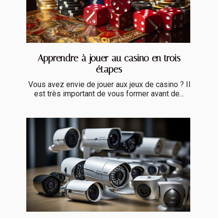
Apprendre à jouer au casino en trois
étapes
Vous avez envie de jouer aux jeux de casino ? Il
est très important de vous former avant de...