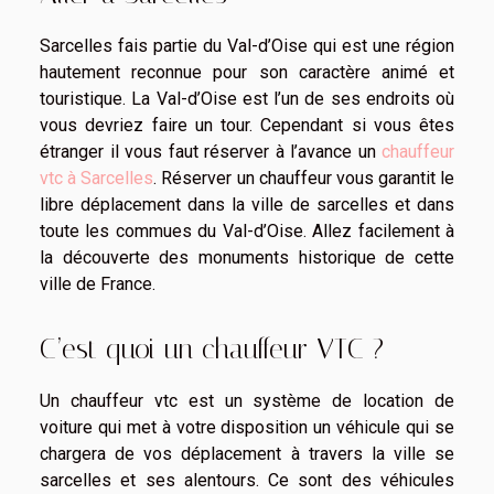
Sarcelles fais partie du Val-d’Oise qui est une région
hautement reconnue pour son caractère animé et
touristique. La Val-d’Oise est l’un de ses endroits où
vous devriez faire un tour. Cependant si vous êtes
étranger il vous faut réserver à l’avance un
chauffeur
vtc à Sarcelles
. Réserver un chauffeur vous garantit le
libre déplacement dans la ville de sarcelles et dans
toute les commues du Val-d’Oise. Allez facilement à
la découverte des monuments historique de cette
ville de France.
C’est quoi un chauffeur VTC ?
Un chauffeur vtc est un système de location de
voiture qui met à votre disposition un véhicule qui se
chargera de vos déplacement à travers la ville se
sarcelles et ses alentours. Ce sont des véhicules