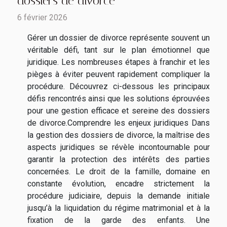
dossiers de divorce
6 février 2026
Gérer un dossier de divorce représente souvent un
véritable défi, tant sur le plan émotionnel que
juridique. Les nombreuses étapes à franchir et les
pièges à éviter peuvent rapidement compliquer la
procédure. Découvrez ci-dessous les principaux
défis rencontrés ainsi que les solutions éprouvées
pour une gestion efficace et sereine des dossiers
de divorce.Comprendre les enjeux juridiques Dans
la gestion des dossiers de divorce, la maîtrise des
aspects juridiques se révèle incontournable pour
garantir la protection des intérêts des parties
concernées. Le droit de la famille, domaine en
constante évolution, encadre strictement la
procédure judiciaire, depuis la demande initiale
jusqu’à la liquidation du régime matrimonial et à la
fixation de la garde des enfants. Une