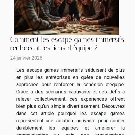
Comment les escape games immersifs
renforcent les liens d'équipe ?
24 janvier 2026
Les escape games immersifs séduisent de plus
en plus les entreprises en quête de nouvelles
approches pour renforcer la cohésion d’équipe.
Grâce à des scénarios captivants et des défis à
relever collectivement, ces expériences offrent
bien plus qu’un simple divertissement. Découvrez
dans cet article pourquoi les escape games
représentent une solution innovante pour souder
durablement les équipes et améliorer la