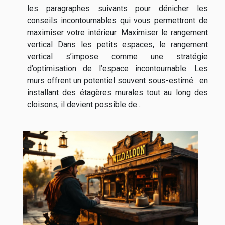
les paragraphes suivants pour dénicher les
conseils incontournables qui vous permettront de
maximiser votre intérieur. Maximiser le rangement
vertical Dans les petits espaces, le rangement
vertical s’impose comme une stratégie
d’optimisation de l’espace incontournable. Les
murs offrent un potentiel souvent sous-estimé : en
installant des étagères murales tout au long des
cloisons, il devient possible de...