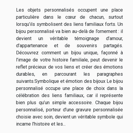
Les objets personnalisés occupent une place
particulière dans le cœur de chacun, surtout
lorsqu’ils symbolisent des liens familiaux forts. Un
bijou personnalisé va bien au-delà de l’ornement : il
devient un véritable témoignage d’amour,
d’appartenance et de souvenirs partagés.
Découvrez comment un bijou unique, façonné à
l’image de votre histoire familiale, peut devenir le
reflet précieux de vos liens et créer des émotions
durables, en parcourant les paragraphes
suivants.Symbolique et émotion des bijoux Le bijou
personnalisé occupe une place de choix dans la
célébration des liens familiaux, car il représente
bien plus qu’un simple accessoire. Chaque bijou
personnalisé, porteur d’une gravure personnalisée
choisie avec soin, devient un véritable symbole qui
incarne l’histoire et les...