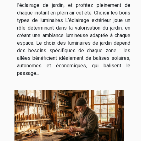
l’éclairage de jardin, et profitez pleinement de
chaque instant en plein air cet été. Choisir les bons
types de luminaires L’éclairage extérieur joue un
rôle déterminant dans la valorisation du jardin, en
créant une ambiance lumineuse adaptée à chaque
espace. Le choix des luminaires de jardin dépend
des besoins spécifiques de chaque zone : les
allées bénéficient idéalement de balises solaires,
autonomes et économiques, qui balisent le
passage...