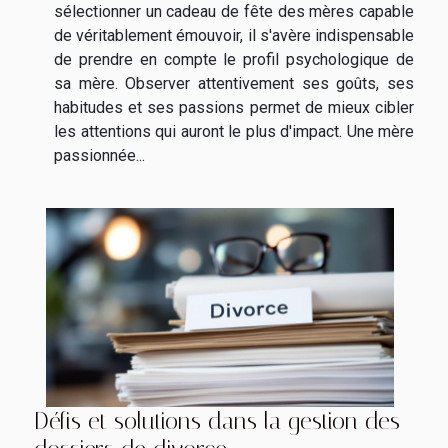
sélectionner un cadeau de fête des mères capable
de véritablement émouvoir, il s'avère indispensable
de prendre en compte le profil psychologique de
sa mère. Observer attentivement ses goûts, ses
habitudes et ses passions permet de mieux cibler
les attentions qui auront le plus d'impact. Une mère
passionnée...
Défis et solutions dans la gestion des