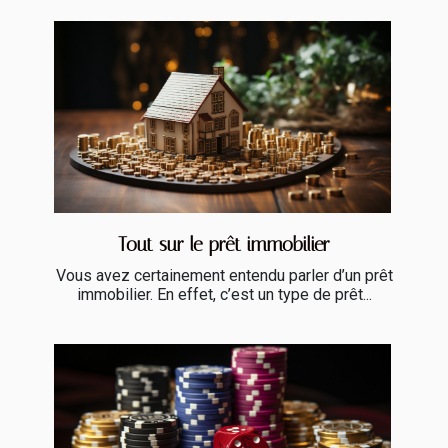
Tout sur le prêt immobilier
Vous avez certainement entendu parler d’un prêt
immobilier. En effet, c’est un type de prêt...