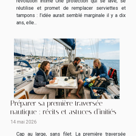
révolution intime Une protection qui se lave, se
réutilise et promet de remplacer serviettes et
tampons : l’idée aurait semblé marginale il y a dix
ans, elle...
Préparer sa première traversée
nautique : récits et astuces d’initiés
14 mai 2026
Cap au large, sans filet. La première traversée