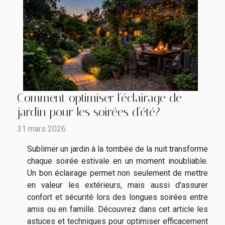
Comment optimiser l'éclairage de
jardin pour les soirées d'été?
31 mars 2026
Sublimer un jardin à la tombée de la nuit transforme
chaque soirée estivale en un moment inoubliable.
Un bon éclairage permet non seulement de mettre
en valeur les extérieurs, mais aussi d’assurer
confort et sécurité lors des longues soirées entre
amis ou en famille. Découvrez dans cet article les
astuces et techniques pour optimiser efficacement