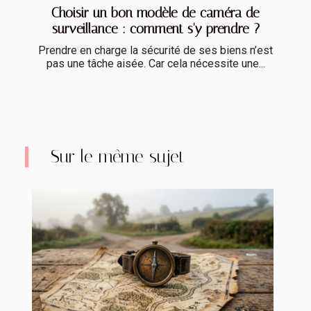
Choisir un bon modèle de caméra de
surveillance : comment s'y prendre ?
Prendre en charge la sécurité de ses biens n’est
pas une tâche aisée. Car cela nécessite une...
Sur le même sujet