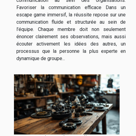
communication au sein des organisations.
Favoriser la communication efficace Dans un
escape game immersif, la réussite repose sur une
communication fluide et structurée au sein de
l’équipe. Chaque membre doit non seulement
énoncer clairement ses observations, mais aussi
écouter activement les idées des autres, un
processus que la personne la plus experte en
dynamique de groupe...