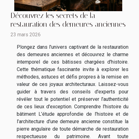
Découvrez les secrets de la
restauration des demeures anciennes
23 mars 2026
Plongez dans l'univers captivant de la restauration
des demeures anciennes et découvrez le charme
intemporel de ces bâtisses chargées d'histoire.
Cette thématique fascinante invite à explorer les
méthodes, astuces et défis propres à la remise en
valeur de ces joyaux architecturaux. Laissez-vous
guider à travers des conseils d'experts pour
révéler tout le potentiel et préserver l’authenticité
de ces lieux d'exception. Comprendre l’histoire du
bâtiment L’étude approfondie de l’histoire et de
l’architecture d’une demeure ancienne constitue la
pierre angulaire de toute démarche de restauration
respectueuse du patrimoine. Avant toute