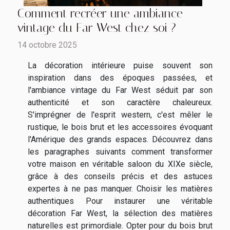
Comment recréer une ambiance
vintage du Far West chez soi ?
14 octobre 2025
La décoration intérieure puise souvent son
inspiration dans des époques passées, et
l'ambiance vintage du Far West séduit par son
authenticité et son caractère chaleureux.
S'imprégner de l'esprit western, c'est mêler le
rustique, le bois brut et les accessoires évoquant
l'Amérique des grands espaces. Découvrez dans
les paragraphes suivants comment transformer
votre maison en véritable saloon du XIXe siècle,
grâce à des conseils précis et des astuces
expertes à ne pas manquer. Choisir les matières
authentiques Pour instaurer une véritable
décoration Far West, la sélection des matières
naturelles est primordiale. Opter pour du bois brut