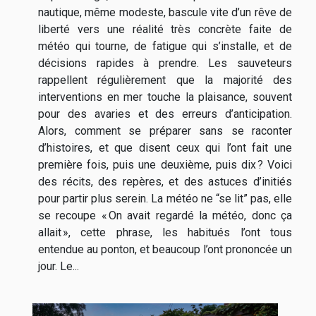
nautique, même modeste, bascule vite d’un rêve de
liberté vers une réalité très concrète faite de
météo qui tourne, de fatigue qui s’installe, et de
décisions rapides à prendre. Les sauveteurs
rappellent régulièrement que la majorité des
interventions en mer touche la plaisance, souvent
pour des avaries et des erreurs d’anticipation.
Alors, comment se préparer sans se raconter
d’histoires, et que disent ceux qui l’ont fait une
première fois, puis une deuxième, puis dix ? Voici
des récits, des repères, et des astuces d’initiés
pour partir plus serein. La météo ne “se lit” pas, elle
se recoupe « On avait regardé la météo, donc ça
allait », cette phrase, les habitués l’ont tous
entendue au ponton, et beaucoup l’ont prononcée un
jour. Le...