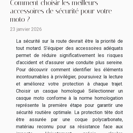
Comment choisir les meilleurs
accessoires de sécurité pour votre
moto ?
23 janvier 2026
La sécurité sur la route devrait être la priorité de
tout motard. S’équiper des accessoires adéquats
permet de réduire significativement les risques
d’accident et d’assurer une conduite plus sereine.
Pour découvrir comment identifier les éléments
incontournables à privilégier, poursuivez la lecture
et améliorez votre protection à chaque trajet.
Choisir un casque homologué Sélectionner un
casque moto conforme à la norme homologation
représente la première étape pour garantir une
sécurité routière optimale. La protection tête doit
être assurée par une coque polycarbonate,
matériau reconnu pour sa résistance face aux