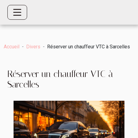
Accueil
Divers
Réserver un chauffeur VTC à Sarcelles
Réserver un chauffeur VTC à
Sarcelles