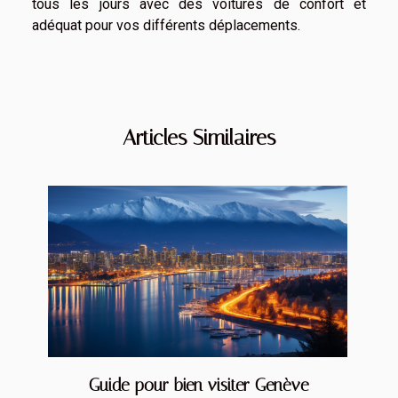
tous les jours avec des voitures de confort et
adéquat pour vos différents déplacements.
Articles Similaires
Guide pour bien visiter Genève