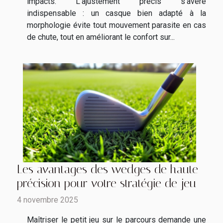
impacts. L’ajustement précis s’avère
indispensable : un casque bien adapté à la
morphologie évite tout mouvement parasite en cas
de chute, tout en améliorant le confort sur...
Les avantages des wedges de haute
précision pour votre stratégie de jeu
4 novembre 2025
Maîtriser le petit jeu sur le parcours demande une