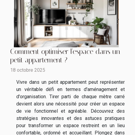
Comment optimiser l'espace dans un
petit appartement ?
18 octobre 2025
Vivre dans un petit appartement peut représenter
un véritable défi en termes d'aménagement et
d'organisation. Tirer parti de chaque mètre carré
devient alors une nécessité pour créer un espace
de vie fonctionnel et agréable. Découvrez des
stratégies innovantes et des astuces pratiques
pour transformer un espace restreint en un lieu
confortable, ordonné et accueillant. Plongez dans