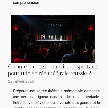
compréhension...
Comment choisir le meilleur spectacle
pour une soirée théâtrale réussie ?
29 janvier 2026
Préparer une soirée théâtrale mémorable demande
une certaine rigueur dans le choix du spectacle.
Entre l’envie d’évasion, la diversité des genres et la