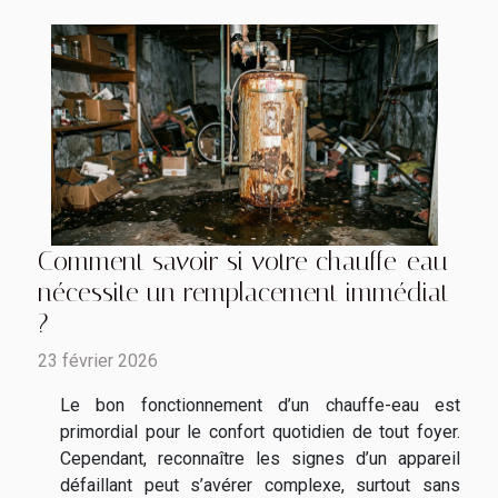
Comment savoir si votre chauffe-eau
nécessite un remplacement immédiat
?
23 février 2026
Le bon fonctionnement d’un chauffe-eau est
primordial pour le confort quotidien de tout foyer.
Cependant, reconnaître les signes d’un appareil
défaillant peut s’avérer complexe, surtout sans