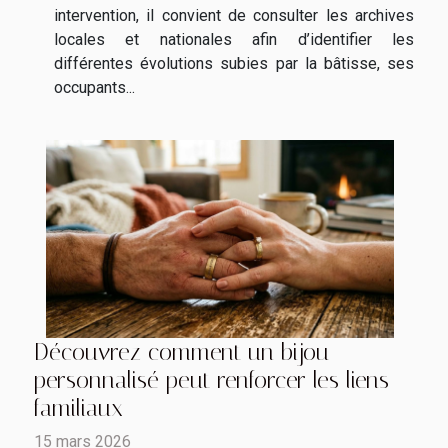
intervention, il convient de consulter les archives
locales et nationales afin d’identifier les
différentes évolutions subies par la bâtisse, ses
occupants...
Découvrez comment un bijou
personnalisé peut renforcer les liens
familiaux
15 mars 2026