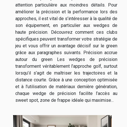
attention particulière aux moindres détails. Pour
améliorer la précision et la performance lors des
approches, il est vital de s’intéresser à la qualité de
son équipement, en particulier aux wedges de
haute précision. Découvrez comment ces clubs
spécifiques peuvent transformer votre stratégie de
jeu et vous offrir un avantage décisif sur le green
grâce aux paragraphes suivants. Précision accrue
autour du green Les wedges de précision
transforment véritablement l’approche golf, surtout
lorsqu’il s’agit de maîtriser les trajectoires et la
distance courte. Grâce à une conception optimisée
et à l’utilisation de matériaux dernière génération,
chaque wedge de précision facilite l’accès au
sweet spot, zone de frappe idéale qui maximise...