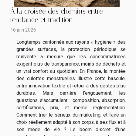
À la croisée des chemins entre
tendance et tradition
16 juin 2026
Longtemps cantonnée aux rayons « hygiène » des
grandes surfaces, la protection périodique se
réinvente à mesure que les consommatrices
exigent plus de transparence, moins de déchets et
un vrai confort au quotidien. En France, la montée
des culottes menstruelles illustre cette bascule,
entre innovation textile et retour à des gestes plus
durables. Mais derrière l’engouement, les
questions s’accumulent : composition, absorption,
certifications, prix, et même réglementation.
Comment trier le sérieux du marketing, et faire un
choix réellement adapté à son corps, à ses flux et à
son mode de vie ? Le boom discret d’une