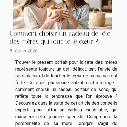
Comment choisir un cadeau de fête
des mères qui touche le cœur ?
8 février 2026
Trouver le présent parfait pour la fête des mères
représente toujours un défi délicat, tant l’envie de
faire plaisir et de toucher le cœur de sa maman est
forte. Ce sujet passionne autant qu’il interroge :
comment choisir un cadeau porteur de sens, qui
reflète toute la tendresse que l’on éprouve ?
Découvrez dans la suite de cet article des conseils
experts pour offrir un cadeau inoubliable, qui
marquera cette journée spéciale. Comprendre la
personnalité de sa mère Lorsqu'il s'agit de