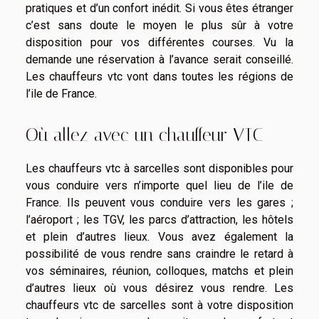
pratiques et d’un confort inédit. Si vous êtes étranger
c’est sans doute le moyen le plus sûr à votre
disposition pour vos différentes courses. Vu la
demande une réservation à l’avance serait conseillé.
Les chauffeurs vtc vont dans toutes les régions de
l’ile de France.
Où allez avec un chauffeur VTC
Les chauffeurs vtc à sarcelles sont disponibles pour
vous conduire vers n’importe quel lieu de l’ile de
France. Ils peuvent vous conduire vers les gares ;
l’aéroport ; les TGV, les parcs d’attraction, les hôtels
et plein d’autres lieux. Vous avez également la
possibilité de vous rendre sans craindre le retard à
vos séminaires, réunion, colloques, matchs et plein
d’autres lieux où vous désirez vous rendre. Les
chauffeurs vtc de sarcelles sont à votre disposition