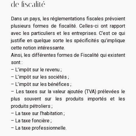
de fiscalité
Dans un pays, les réglementations fiscales prévoient
plusieurs formes de fiscalité. Celles-ci ont rapport
avec les particuliers et les entreprises. C’est ce qui
justifie en quelque sorte les spécificités qu’implique
cette notion intéressante.
Ainsi, les différentes formes de Fiscalité qui existent
sont :
– L’impôt sur le revenu ;
– L’impôt sur les sociétés ;
– L’impôt sur les bénéfices ;
– Les taxes sur la valeur ajoutée (TVA) prélevées le
plus souvent sur les produits importés et les
produits pétroliers ;
– La taxe sur l’habitation ;
– La taxe foncière ;
– La taxe professionnelle.