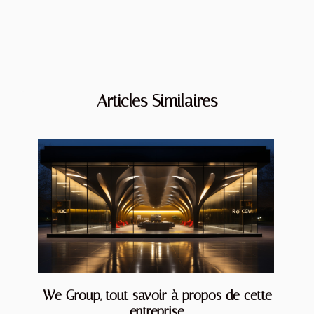
Articles Similaires
We Group, tout savoir à propos de cette
entreprise