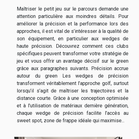
Maîtriser le petit jeu sur le parcours demande une
attention particulière aux moindres détails. Pour
améliorer la précision et la performance lors des
approches, il est vital de s’intéresser à la qualité de
son équipement, en particulier aux wedges de
haute précision. Découvrez comment ces clubs
spécifiques peuvent transformer votre stratégie de
jeu et vous offrir un avantage décisif sur le green
grâce aux paragraphes suivants. Précision accrue
autour du green Les wedges de précision
transforment véritablement l’approche golf, surtout
lorsqu’il s’agit de maîtriser les trajectoires et la
distance courte. Grâce à une conception optimisée
et à l’utilisation de matériaux dernière génération,
chaque wedge de précision facilite l’accès au
sweet spot, zone de frappe idéale qui maximise...