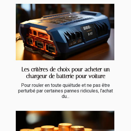
Les critères de choix pour acheter un
chargeur de batterie pour voiture
Pour rouler en toute quiétude et ne pas être
perturbé par certaines pannes ridicules, l’achat
du...