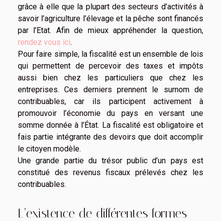
grâce à elle que la plupart des secteurs d’activités à
savoir l’agriculture l’élevage et la pêche sont financés
par l’Etat. Afin de mieux appréhender la question,
rendez vous ici
.
Pour faire simple, la fiscalité est un ensemble de lois
qui permettent de percevoir des taxes et impôts
aussi bien chez les particuliers que chez les
entreprises. Ces derniers prennent le surnom de
contribuables, car ils participent activement à
promouvoir l’économie du pays en versant une
somme donnée à l’État. La fiscalité est obligatoire et
fais partie intégrante des devoirs que doit accomplir
le citoyen modèle.
Une grande partie du trésor public d’un pays est
constitué des revenus fiscaux prélevés chez les
contribuables.
L’existence de différentes formes