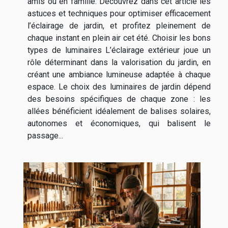
amis ou en famille. Découvrez dans cet article les
astuces et techniques pour optimiser efficacement
l’éclairage de jardin, et profitez pleinement de
chaque instant en plein air cet été. Choisir les bons
types de luminaires L’éclairage extérieur joue un
rôle déterminant dans la valorisation du jardin, en
créant une ambiance lumineuse adaptée à chaque
espace. Le choix des luminaires de jardin dépend
des besoins spécifiques de chaque zone : les
allées bénéficient idéalement de balises solaires,
autonomes et économiques, qui balisent le
passage...