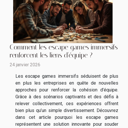
Comment les escape games immersifs
renforcent les liens d'équipe ?
24 janvier 2026
Les escape games immersifs séduisent de plus
en plus les entreprises en quête de nouvelles
approches pour renforcer la cohésion d’équipe.
Grâce à des scénarios captivants et des défis à
relever collectivement, ces expériences offrent
bien plus qu’un simple divertissement. Découvrez
dans cet article pourquoi les escape games
représentent une solution innovante pour souder