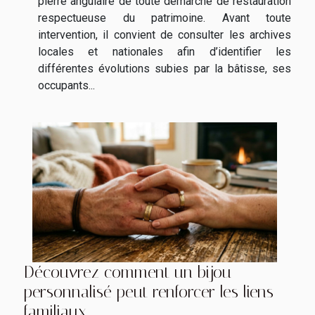
pierre angulaire de toute démarche de restauration
respectueuse du patrimoine. Avant toute
intervention, il convient de consulter les archives
locales et nationales afin d’identifier les
différentes évolutions subies par la bâtisse, ses
occupants...
Découvrez comment un bijou
personnalisé peut renforcer les liens
familiaux