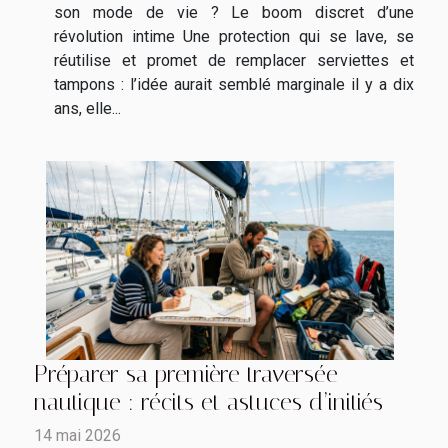
son mode de vie ? Le boom discret d’une
révolution intime Une protection qui se lave, se
réutilise et promet de remplacer serviettes et
tampons : l’idée aurait semblé marginale il y a dix
ans, elle...
Préparer sa première traversée
nautique : récits et astuces d’initiés
14 mai 2026