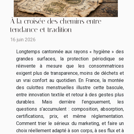
À la croisée des chemins entre
tendance et tradition
16 juin 2026
Longtemps cantonnée aux rayons « hygiène » des
grandes surfaces, la protection périodique se
réinvente à mesure que les consommatrices
exigent plus de transparence, moins de déchets et
un vrai confort au quotidien. En France, la montée
des culottes menstruelles illustre cette bascule,
entre innovation textile et retour à des gestes plus
durables. Mais derrière l’engouement, les
questions s’accumulent : composition, absorption,
certifications, prix, et même réglementation.
Comment trier le sérieux du marketing, et faire un
choix réellement adapté à son corps, à ses flux et à