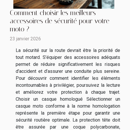
Comment choisir les meilleurs
accessoires de sécurité pour votre
moto ?
23 janvier 2026
La sécurité sur la route devrait être la priorité de
tout motard. S’équiper des accessoires adéquats
permet de réduire significativement les risques
d’accident et d’assurer une conduite plus sereine.
Pour découvrir comment identifier les éléments
incontournables à privilégier, poursuivez la lecture
et améliorez votre protection à chaque trajet.
Choisir un casque homologué Sélectionner un
casque moto conforme à la norme homologation
représente la première étape pour garantir une
sécurité routière optimale. La protection tête doit
être assurée par une coque polycarbonate,