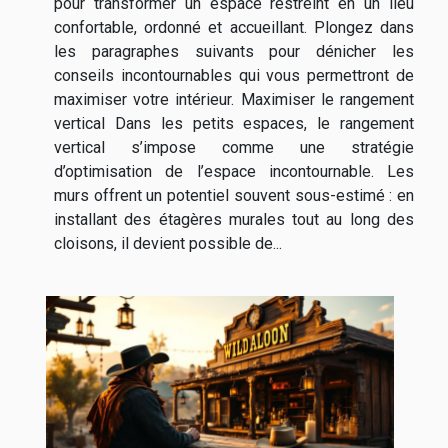
pour transformer un espace restreint en un lieu
confortable, ordonné et accueillant. Plongez dans
les paragraphes suivants pour dénicher les
conseils incontournables qui vous permettront de
maximiser votre intérieur. Maximiser le rangement
vertical Dans les petits espaces, le rangement
vertical s’impose comme une stratégie
d’optimisation de l’espace incontournable. Les
murs offrent un potentiel souvent sous-estimé : en
installant des étagères murales tout au long des
cloisons, il devient possible de...