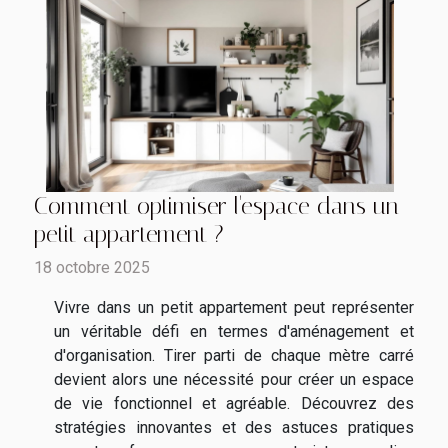
Comment optimiser l'espace dans un
petit appartement ?
18 octobre 2025
Vivre dans un petit appartement peut représenter
un véritable défi en termes d'aménagement et
d'organisation. Tirer parti de chaque mètre carré
devient alors une nécessité pour créer un espace
de vie fonctionnel et agréable. Découvrez des
stratégies innovantes et des astuces pratiques