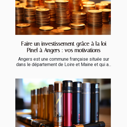
Faire un investissement grâce à la loi
Pinel à Angers : vos motivations
Angers est une commune française située sur
dans le département de Loire et Maine et qui a...