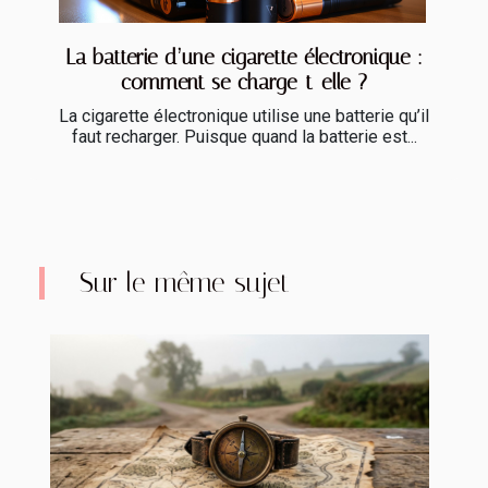
La batterie d’une cigarette électronique :
comment se charge-t-elle ?
La cigarette électronique utilise une batterie qu’il
faut recharger. Puisque quand la batterie est...
Sur le même sujet