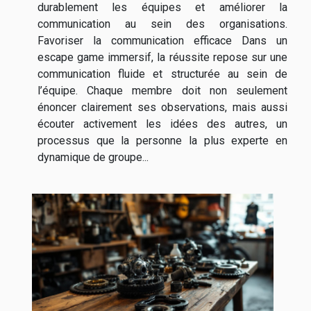
durablement les équipes et améliorer la
communication au sein des organisations.
Favoriser la communication efficace Dans un
escape game immersif, la réussite repose sur une
communication fluide et structurée au sein de
l’équipe. Chaque membre doit non seulement
énoncer clairement ses observations, mais aussi
écouter activement les idées des autres, un
processus que la personne la plus experte en
dynamique de groupe...