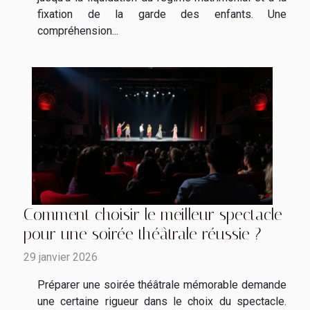
fixation de la garde des enfants. Une
compréhension...
Comment choisir le meilleur spectacle
pour une soirée théâtrale réussie ?
29 janvier 2026
Préparer une soirée théâtrale mémorable demande
une certaine rigueur dans le choix du spectacle.