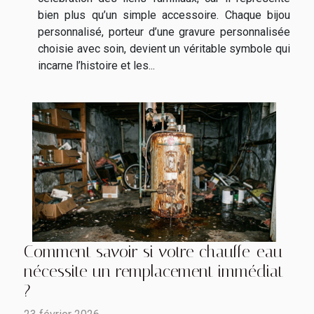
bien plus qu’un simple accessoire. Chaque bijou
personnalisé, porteur d’une gravure personnalisée
choisie avec soin, devient un véritable symbole qui
incarne l’histoire et les...
Comment savoir si votre chauffe-eau
nécessite un remplacement immédiat
?