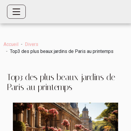
Accueil
Divers
Top3 des plus beaux jardins de Paris au printemps
Top3 des plus beaux jardins de
Paris au printemps