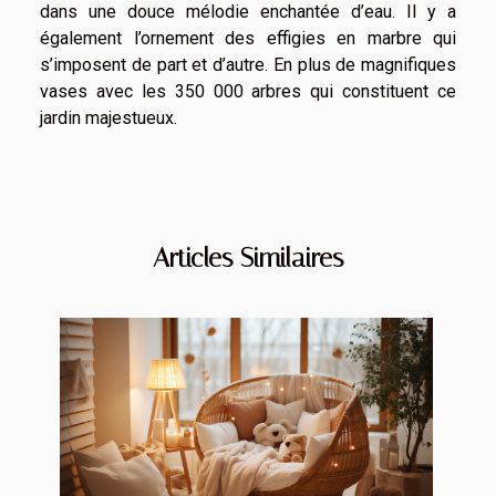
dans une douce mélodie enchantée d’eau. Il y a
également l’ornement des effigies en marbre qui
s’imposent de part et d’autre. En plus de magnifiques
vases avec les 350 000 arbres qui constituent ce
jardin majestueux.
Articles Similaires