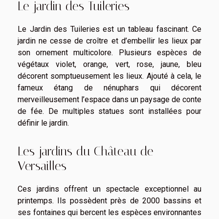
Le jardin des Tuileries
Le Jardin des Tuileries est un tableau fascinant. Ce
jardin ne cesse de croître et d’embellir les lieux par
son ornement multicolore. Plusieurs espèces de
végétaux violet, orange, vert, rose, jaune, bleu
décorent somptueusement les lieux. Ajouté à cela, le
fameux étang de nénuphars qui décorent
merveilleusement l’espace dans un paysage de conte
de fée. De multiples statues sont installées pour
définir le jardin.
Les jardins du Château de
Versailles
Ces jardins offrent un spectacle exceptionnel au
printemps. Ils possèdent près de 2000 bassins et
ses fontaines qui bercent les espèces environnantes