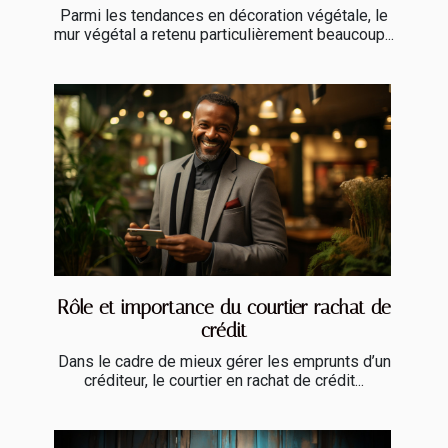
Parmi les tendances en décoration végétale, le
mur végétal a retenu particulièrement beaucoup...
Rôle et importance du courtier rachat de
crédit
Dans le cadre de mieux gérer les emprunts d’un
créditeur, le courtier en rachat de crédit...