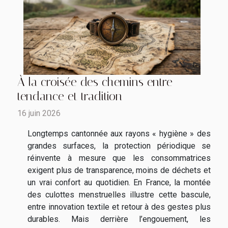
À la croisée des chemins entre
tendance et tradition
16 juin 2026
Longtemps cantonnée aux rayons « hygiène » des
grandes surfaces, la protection périodique se
réinvente à mesure que les consommatrices
exigent plus de transparence, moins de déchets et
un vrai confort au quotidien. En France, la montée
des culottes menstruelles illustre cette bascule,
entre innovation textile et retour à des gestes plus
durables. Mais derrière l’engouement, les