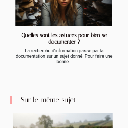
Quelles sont les astuces pour bien se
documenter ?
La recherche d’information passe par la
documentation sur un sujet donné. Pour faire une
bonne...
Sur le même sujet