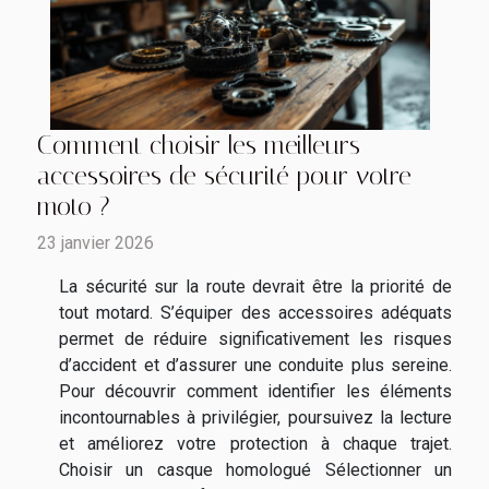
Comment choisir les meilleurs
accessoires de sécurité pour votre
moto ?
23 janvier 2026
La sécurité sur la route devrait être la priorité de
tout motard. S’équiper des accessoires adéquats
permet de réduire significativement les risques
d’accident et d’assurer une conduite plus sereine.
Pour découvrir comment identifier les éléments
incontournables à privilégier, poursuivez la lecture
et améliorez votre protection à chaque trajet.
Choisir un casque homologué Sélectionner un