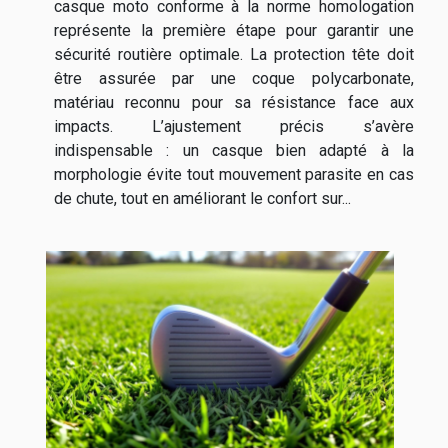
casque moto conforme à la norme homologation
représente la première étape pour garantir une
sécurité routière optimale. La protection tête doit
être assurée par une coque polycarbonate,
matériau reconnu pour sa résistance face aux
impacts. L’ajustement précis s’avère
indispensable : un casque bien adapté à la
morphologie évite tout mouvement parasite en cas
de chute, tout en améliorant le confort sur...