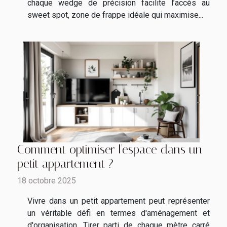
chaque wedge de précision facilite l’accès au
sweet spot, zone de frappe idéale qui maximise...
Comment optimiser l'espace dans un
petit appartement ?
18 octobre 2025
Vivre dans un petit appartement peut représenter
un véritable défi en termes d'aménagement et
d'organisation. Tirer parti de chaque mètre carré