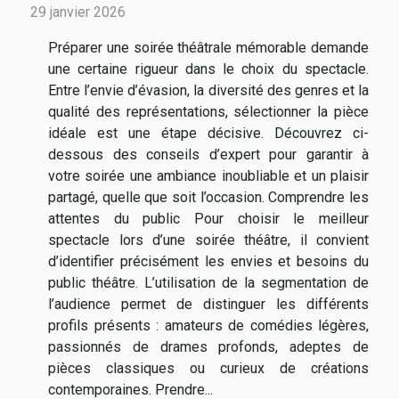
29 janvier 2026
Préparer une soirée théâtrale mémorable demande
une certaine rigueur dans le choix du spectacle.
Entre l’envie d’évasion, la diversité des genres et la
qualité des représentations, sélectionner la pièce
idéale est une étape décisive. Découvrez ci-
dessous des conseils d’expert pour garantir à
votre soirée une ambiance inoubliable et un plaisir
partagé, quelle que soit l’occasion. Comprendre les
attentes du public Pour choisir le meilleur
spectacle lors d’une soirée théâtre, il convient
d’identifier précisément les envies et besoins du
public théâtre. L’utilisation de la segmentation de
l’audience permet de distinguer les différents
profils présents : amateurs de comédies légères,
passionnés de drames profonds, adeptes de
pièces classiques ou curieux de créations
contemporaines. Prendre...