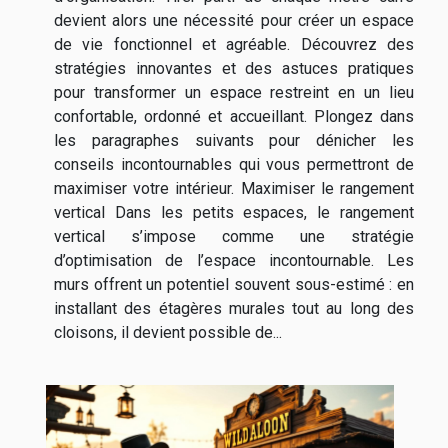
devient alors une nécessité pour créer un espace
de vie fonctionnel et agréable. Découvrez des
stratégies innovantes et des astuces pratiques
pour transformer un espace restreint en un lieu
confortable, ordonné et accueillant. Plongez dans
les paragraphes suivants pour dénicher les
conseils incontournables qui vous permettront de
maximiser votre intérieur. Maximiser le rangement
vertical Dans les petits espaces, le rangement
vertical s’impose comme une stratégie
d’optimisation de l’espace incontournable. Les
murs offrent un potentiel souvent sous-estimé : en
installant des étagères murales tout au long des
cloisons, il devient possible de...