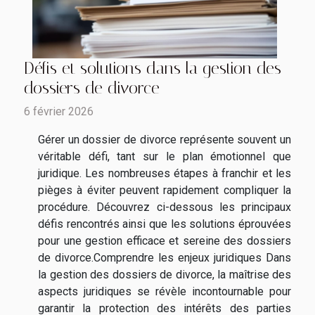
Défis et solutions dans la gestion des
dossiers de divorce
6 février 2026
Gérer un dossier de divorce représente souvent un
véritable défi, tant sur le plan émotionnel que
juridique. Les nombreuses étapes à franchir et les
pièges à éviter peuvent rapidement compliquer la
procédure. Découvrez ci-dessous les principaux
défis rencontrés ainsi que les solutions éprouvées
pour une gestion efficace et sereine des dossiers
de divorce.Comprendre les enjeux juridiques Dans
la gestion des dossiers de divorce, la maîtrise des
aspects juridiques se révèle incontournable pour
garantir la protection des intérêts des parties