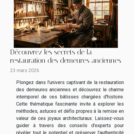
Découvrez les secrets de la
restauration des demeures anciennes
23 mars 2026
Plongez dans l'univers captivant de la restauration
des demeures anciennes et découvrez le charme
intemporel de ces bâtisses chargées d'histoire.
Cette thématique fascinante invite à explorer les
méthodes, astuces et défis propres à la remise en
valeur de ces joyaux architecturaux. Laissez-vous
guider à travers des conseils d'experts pour
révéler tout le potentiel et préserver l’authenticité