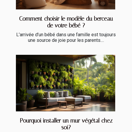
Comment choisir le modèle du berceau
de votre bébé ?
L’arrivée d’un bébé dans une famille est toujours
une source de joie pour les parents....
Pourquoi installer un mur végétal chez
soi?