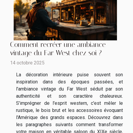
Comment recréer une ambiance
vintage du Far West chez soi ?
14 octobre 2025
La décoration intérieure puise souvent son
inspiration dans des époques passées, et
l'ambiance vintage du Far West séduit par son
authenticité et son caractère chaleureux.
S'imprégner de l'esprit western, c'est mêler le
rustique, le bois brut et les accessoires évoquant
l'Amérique des grands espaces. Découvrez dans
les paragraphes suivants comment transformer
votre maison en véritable saloon du XIXe siècle,