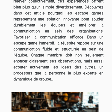
relever collectivement, ces expériences offrent
bien plus qu’un simple divertissement. Découvrez
dans cet article pourquoi les escape games
représentent une solution innovante pour souder
durablement les équipes et améliorer la
communication au sein des organisations.
Favoriser la communication efficace Dans un
escape game immersif, la réussite repose sur une
communication fluide et structurée au sein de
l’équipe. Chaque membre doit non seulement
énoncer clairement ses observations, mais aussi
écouter activement les idées des autres, un
processus que la personne la plus experte en
dynamique de groupe...