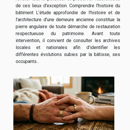
de ces lieux d'exception. Comprendre l’histoire du
bâtiment L’étude approfondie de l’histoire et de
l’architecture d’une demeure ancienne constitue la
pierre angulaire de toute démarche de restauration
respectueuse du patrimoine. Avant toute
intervention, il convient de consulter les archives
locales et nationales afin d’identifier les
différentes évolutions subies par la bâtisse, ses
occupants...