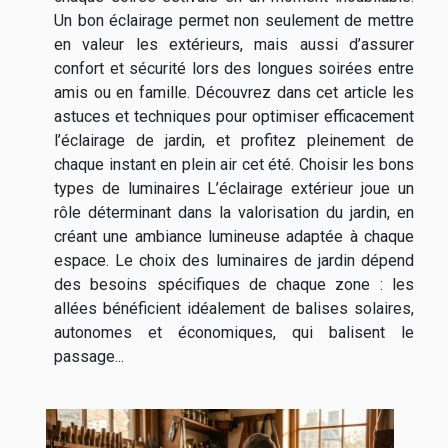
Un bon éclairage permet non seulement de mettre
en valeur les extérieurs, mais aussi d’assurer
confort et sécurité lors des longues soirées entre
amis ou en famille. Découvrez dans cet article les
astuces et techniques pour optimiser efficacement
l’éclairage de jardin, et profitez pleinement de
chaque instant en plein air cet été. Choisir les bons
types de luminaires L’éclairage extérieur joue un
rôle déterminant dans la valorisation du jardin, en
créant une ambiance lumineuse adaptée à chaque
espace. Le choix des luminaires de jardin dépend
des besoins spécifiques de chaque zone : les
allées bénéficient idéalement de balises solaires,
autonomes et économiques, qui balisent le
passage...