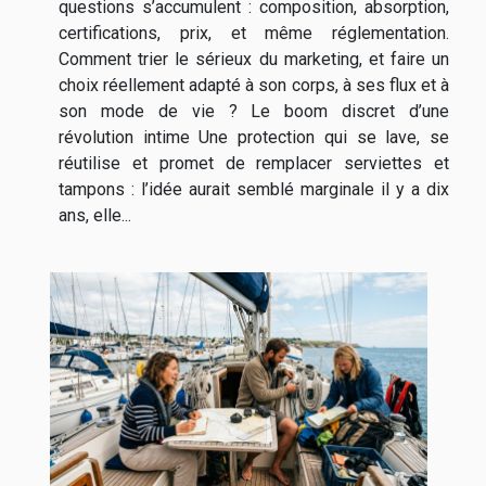
questions s’accumulent : composition, absorption,
certifications, prix, et même réglementation.
Comment trier le sérieux du marketing, et faire un
choix réellement adapté à son corps, à ses flux et à
son mode de vie ? Le boom discret d’une
révolution intime Une protection qui se lave, se
réutilise et promet de remplacer serviettes et
tampons : l’idée aurait semblé marginale il y a dix
ans, elle...