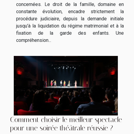
concernées. Le droit de la famille, domaine en
constante évolution, encadre strictement la
procédure judiciaire, depuis la demande initiale
jusqu’à la liquidation du régime matrimonial et à la
fixation de la garde des enfants. Une
compréhension...
Comment choisir le meilleur spectacle
pour une soirée théâtrale réussie ?