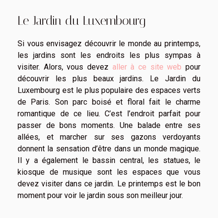
Le Jardin du Luxembourg
Si vous envisagez découvrir le monde au printemps,
les jardins sont les endroits les plus sympas à
visiter. Alors, vous devez
aller à ce site web
pour
découvrir les plus beaux jardins. Le Jardin du
Luxembourg est le plus populaire des espaces verts
de Paris. Son parc boisé et floral fait le charme
romantique de ce lieu. C’est l’endroit parfait pour
passer de bons moments. Une balade entre ses
allées, et marcher sur ses gazons verdoyants
donnent la sensation d’être dans un monde magique.
Il y a également le bassin central, les statues, le
kiosque de musique sont les espaces que vous
devez visiter dans ce jardin. Le printemps est le bon
moment pour voir le jardin sous son meilleur jour.