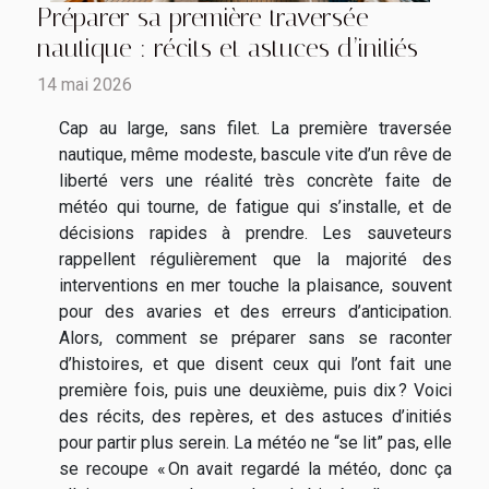
Préparer sa première traversée
nautique : récits et astuces d’initiés
14 mai 2026
Cap au large, sans filet. La première traversée
nautique, même modeste, bascule vite d’un rêve de
liberté vers une réalité très concrète faite de
météo qui tourne, de fatigue qui s’installe, et de
décisions rapides à prendre. Les sauveteurs
rappellent régulièrement que la majorité des
interventions en mer touche la plaisance, souvent
pour des avaries et des erreurs d’anticipation.
Alors, comment se préparer sans se raconter
d’histoires, et que disent ceux qui l’ont fait une
première fois, puis une deuxième, puis dix ? Voici
des récits, des repères, et des astuces d’initiés
pour partir plus serein. La météo ne “se lit” pas, elle
se recoupe « On avait regardé la météo, donc ça