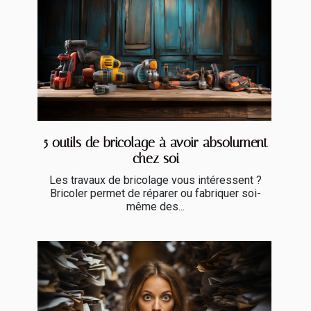
5 outils de bricolage à avoir absolument
chez soi
Les travaux de bricolage vous intéressent ?
Bricoler permet de réparer ou fabriquer soi-
même des...