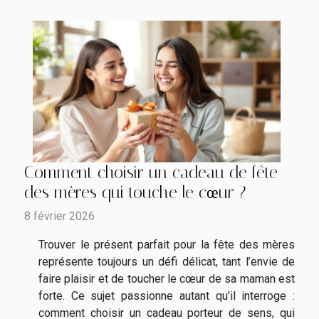
Comment choisir un cadeau de fête
des mères qui touche le cœur ?
8 février 2026
Trouver le présent parfait pour la fête des mères
représente toujours un défi délicat, tant l’envie de
faire plaisir et de toucher le cœur de sa maman est
forte. Ce sujet passionne autant qu’il interroge :
comment choisir un cadeau porteur de sens, qui