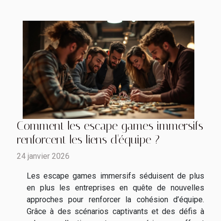
Comment les escape games immersifs
renforcent les liens d'équipe ?
24 janvier 2026
Les escape games immersifs séduisent de plus
en plus les entreprises en quête de nouvelles
approches pour renforcer la cohésion d’équipe.
Grâce à des scénarios captivants et des défis à