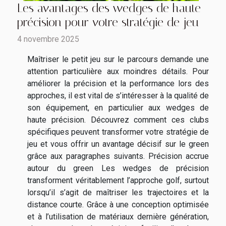
Les avantages des wedges de haute
précision pour votre stratégie de jeu
4 novembre 2025
Maîtriser le petit jeu sur le parcours demande une
attention particulière aux moindres détails. Pour
améliorer la précision et la performance lors des
approches, il est vital de s’intéresser à la qualité de
son équipement, en particulier aux wedges de
haute précision. Découvrez comment ces clubs
spécifiques peuvent transformer votre stratégie de
jeu et vous offrir un avantage décisif sur le green
grâce aux paragraphes suivants. Précision accrue
autour du green Les wedges de précision
transforment véritablement l’approche golf, surtout
lorsqu’il s’agit de maîtriser les trajectoires et la
distance courte. Grâce à une conception optimisée
et à l’utilisation de matériaux dernière génération,