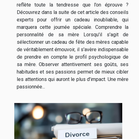
reflète toute la tendresse que l’on éprouve ?
Découvrez dans la suite de cet article des conseils
experts pour offrir un cadeau inoubliable, qui
marquera cette journée spéciale. Comprendre la
personnalité de sa mère Lorsqu'il s'agit de
sélectionner un cadeau de fête des mères capable
de véritablement émouvoir, il s'avère indispensable
de prendre en compte le profil psychologique de
sa mère. Observer attentivement ses goûts, ses
habitudes et ses passions permet de mieux cibler
les attentions qui auront le plus d'impact. Une mère
passionnée...