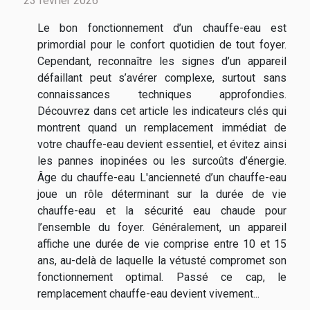
23 février 2026
Le bon fonctionnement d’un chauffe-eau est
primordial pour le confort quotidien de tout foyer.
Cependant, reconnaître les signes d’un appareil
défaillant peut s’avérer complexe, surtout sans
connaissances techniques approfondies.
Découvrez dans cet article les indicateurs clés qui
montrent quand un remplacement immédiat de
votre chauffe-eau devient essentiel, et évitez ainsi
les pannes inopinées ou les surcoûts d’énergie.
Âge du chauffe-eau L'ancienneté d’un chauffe-eau
joue un rôle déterminant sur la durée de vie
chauffe-eau et la sécurité eau chaude pour
l’ensemble du foyer. Généralement, un appareil
affiche une durée de vie comprise entre 10 et 15
ans, au-delà de laquelle la vétusté compromet son
fonctionnement optimal. Passé ce cap, le
remplacement chauffe-eau devient vivement...