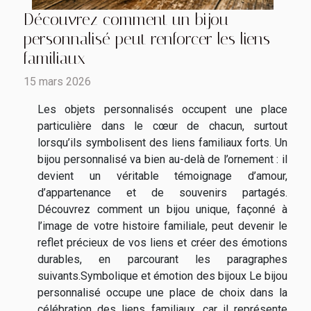
Découvrez comment un bijou
personnalisé peut renforcer les liens
familiaux
15 mars 2026
Les objets personnalisés occupent une place
particulière dans le cœur de chacun, surtout
lorsqu’ils symbolisent des liens familiaux forts. Un
bijou personnalisé va bien au-delà de l’ornement : il
devient un véritable témoignage d’amour,
d’appartenance et de souvenirs partagés.
Découvrez comment un bijou unique, façonné à
l’image de votre histoire familiale, peut devenir le
reflet précieux de vos liens et créer des émotions
durables, en parcourant les paragraphes
suivants.Symbolique et émotion des bijoux Le bijou
personnalisé occupe une place de choix dans la
célébration des liens familiaux, car il représente