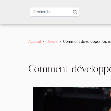
Accueil
Divers
Comment développer les m
Comment développer