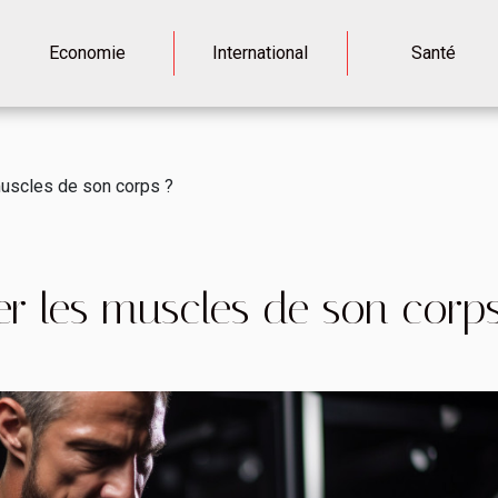
Economie
International
Santé
uscles de son corps ?
 les muscles de son corps