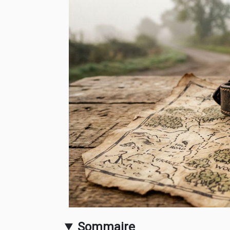
Sommaire