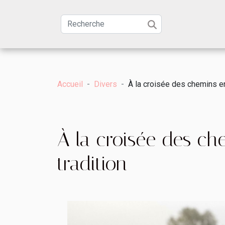
Accueil
Divers
À la croisée des chemins en
À la croisée des ch
tradition