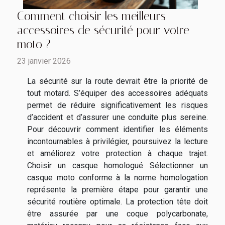
Comment choisir les meilleurs
accessoires de sécurité pour votre
moto ?
23 janvier 2026
La sécurité sur la route devrait être la priorité de
tout motard. S’équiper des accessoires adéquats
permet de réduire significativement les risques
d’accident et d’assurer une conduite plus sereine.
Pour découvrir comment identifier les éléments
incontournables à privilégier, poursuivez la lecture
et améliorez votre protection à chaque trajet.
Choisir un casque homologué Sélectionner un
casque moto conforme à la norme homologation
représente la première étape pour garantir une
sécurité routière optimale. La protection tête doit
être assurée par une coque polycarbonate,