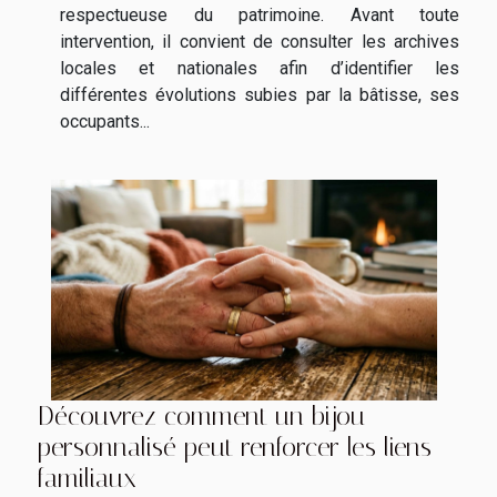
respectueuse du patrimoine. Avant toute
intervention, il convient de consulter les archives
locales et nationales afin d’identifier les
différentes évolutions subies par la bâtisse, ses
occupants...
Découvrez comment un bijou
personnalisé peut renforcer les liens
familiaux