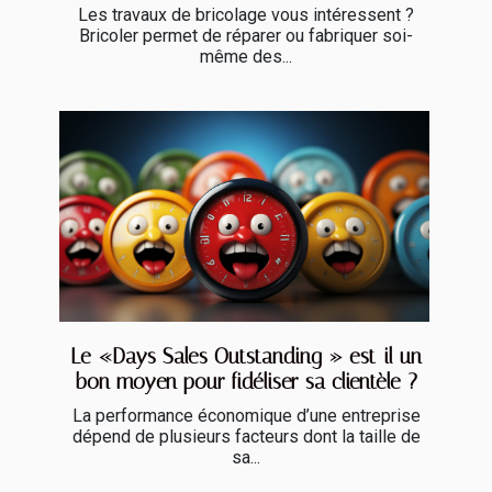
Les travaux de bricolage vous intéressent ?
Bricoler permet de réparer ou fabriquer soi-
même des...
Le «Days Sales Outstanding » est-il un
bon moyen pour fidéliser sa clientèle ?
La performance économique d’une entreprise
dépend de plusieurs facteurs dont la taille de
sa...