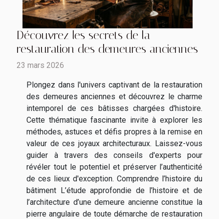
Découvrez les secrets de la
restauration des demeures anciennes
23 mars 2026
Plongez dans l'univers captivant de la restauration
des demeures anciennes et découvrez le charme
intemporel de ces bâtisses chargées d'histoire.
Cette thématique fascinante invite à explorer les
méthodes, astuces et défis propres à la remise en
valeur de ces joyaux architecturaux. Laissez-vous
guider à travers des conseils d'experts pour
révéler tout le potentiel et préserver l’authenticité
de ces lieux d'exception. Comprendre l’histoire du
bâtiment L’étude approfondie de l’histoire et de
l’architecture d’une demeure ancienne constitue la
pierre angulaire de toute démarche de restauration