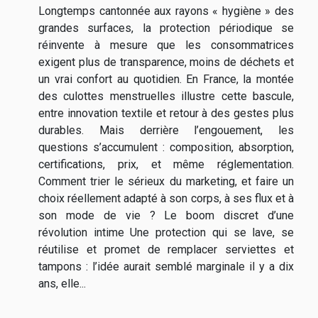
Longtemps cantonnée aux rayons « hygiène » des
grandes surfaces, la protection périodique se
réinvente à mesure que les consommatrices
exigent plus de transparence, moins de déchets et
un vrai confort au quotidien. En France, la montée
des culottes menstruelles illustre cette bascule,
entre innovation textile et retour à des gestes plus
durables. Mais derrière l’engouement, les
questions s’accumulent : composition, absorption,
certifications, prix, et même réglementation.
Comment trier le sérieux du marketing, et faire un
choix réellement adapté à son corps, à ses flux et à
son mode de vie ? Le boom discret d’une
révolution intime Une protection qui se lave, se
réutilise et promet de remplacer serviettes et
tampons : l’idée aurait semblé marginale il y a dix
ans, elle...