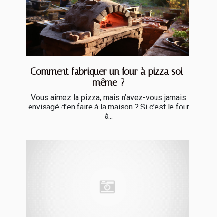
Comment fabriquer un four à pizza soi-
même ?
Vous aimez la pizza, mais n’avez-vous jamais
envisagé d’en faire à la maison ? Si c’est le four
à...