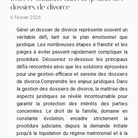
dossiers de divorce
6 février 2026
Gérer un dossier de divorce représente souvent un
véritable défi, tant sur le plan émotionnel que
juridique. Les nombreuses étapes à franchir et les
pièges à éviter peuvent rapidement compliquer la
procédure. Découvrez ci-dessous les principaux
défis rencontrés ainsi que les solutions éprouvées
pour une gestion efficace et sereine des dossiers
de divorce.Comprendre les enjeux juridiques Dans
la gestion des dossiers de divorce, la maîtrise des
aspects juridiques se révèle incontournable pour
garantir la protection des intérêts des parties
concernées. Le droit de la famille, domaine en
constante évolution, encadre strictement la
procédure judiciaire, depuis la demande initiale
jusqu’à la liquidation du régime matrimonial et à la