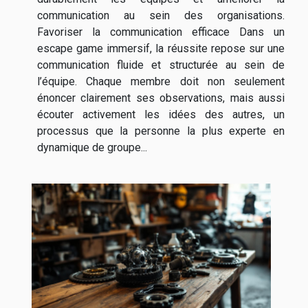
communication au sein des organisations.
Favoriser la communication efficace Dans un
escape game immersif, la réussite repose sur une
communication fluide et structurée au sein de
l’équipe. Chaque membre doit non seulement
énoncer clairement ses observations, mais aussi
écouter activement les idées des autres, un
processus que la personne la plus experte en
dynamique de groupe...