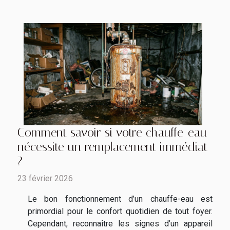
Comment savoir si votre chauffe-eau
nécessite un remplacement immédiat
?
23 février 2026
Le bon fonctionnement d’un chauffe-eau est
primordial pour le confort quotidien de tout foyer.
Cependant, reconnaître les signes d’un appareil