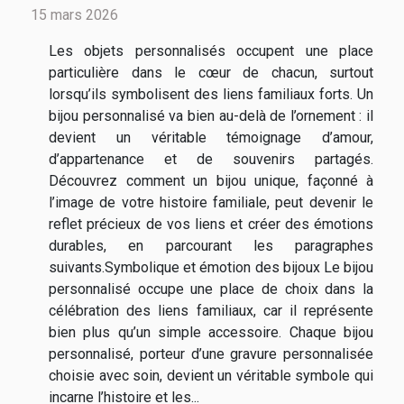
15 mars 2026
Les objets personnalisés occupent une place
particulière dans le cœur de chacun, surtout
lorsqu’ils symbolisent des liens familiaux forts. Un
bijou personnalisé va bien au-delà de l’ornement : il
devient un véritable témoignage d’amour,
d’appartenance et de souvenirs partagés.
Découvrez comment un bijou unique, façonné à
l’image de votre histoire familiale, peut devenir le
reflet précieux de vos liens et créer des émotions
durables, en parcourant les paragraphes
suivants.Symbolique et émotion des bijoux Le bijou
personnalisé occupe une place de choix dans la
célébration des liens familiaux, car il représente
bien plus qu’un simple accessoire. Chaque bijou
personnalisé, porteur d’une gravure personnalisée
choisie avec soin, devient un véritable symbole qui
incarne l’histoire et les...