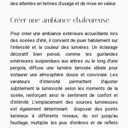
des attentes en termes d’usage et de mise en valeur.
Créer une ambiance chaleureuse
Pour créer une ambiance extérieure accueillante lors
des soirées d’été, il convient de jouer habilement sur
l’intensité et la couleur des lumières. Un éclairage
décoratif bien pensé, comme les guirlandes
extérieures suspendues aux arbres ou le long d’une
pergola, diffuse une lumière tamisée idéale pour
instaurer une atmosphère douce et conviviale. Les
variateurs d’intensité permettent d’ajuster
subtilement la luminosité selon les moments de la
soirée, renforçant ainsi le sentiment de confort et
d’intimité. L’emplacement des sources lumineuses
est également déterminant : disposer des points
lumineux à différents niveaux, du sol jusqu’au
feuillage, multiplie les jeux d’ombres et de reflets