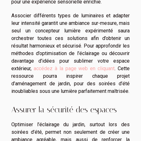
pour une expérience sensorielle enrichie.
Associer différents types de luminaires et adapter
leur intensité garantit une ambiance sur-mesure, mais
seul un concepteur lumière expérimenté saura
orchestrer toutes ces solutions afin d’obtenir un
résultat harmonieux et sécurisé. Pour approfondir les
méthodes d’optimisation de l’éclairage ou découvrir
davantage d’idées pour sublimer votre espace
extérieur,
accédez à la page web en cliquant
. Cette
ressource pourra inspirer chaque projet
d’aménagement de jardin, pour des soirées d’été
inoubliables sous une lumière parfaitement maîtrisée.
Assurer la sécurité des espaces
Optimiser l’éclairage du jardin, surtout lors des
soirées d’été, permet non seulement de créer une
ambiance agréable, mais aussi de renforcer la