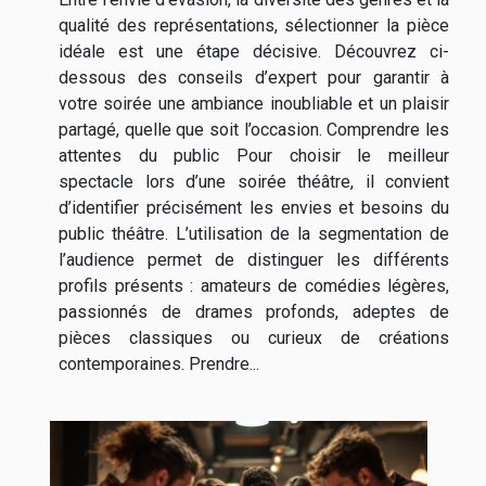
qualité des représentations, sélectionner la pièce
idéale est une étape décisive. Découvrez ci-
dessous des conseils d’expert pour garantir à
votre soirée une ambiance inoubliable et un plaisir
partagé, quelle que soit l’occasion. Comprendre les
attentes du public Pour choisir le meilleur
spectacle lors d’une soirée théâtre, il convient
d’identifier précisément les envies et besoins du
public théâtre. L’utilisation de la segmentation de
l’audience permet de distinguer les différents
profils présents : amateurs de comédies légères,
passionnés de drames profonds, adeptes de
pièces classiques ou curieux de créations
contemporaines. Prendre...