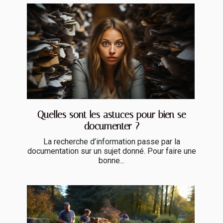
Quelles sont les astuces pour bien se
documenter ?
La recherche d’information passe par la
documentation sur un sujet donné. Pour faire une
bonne...