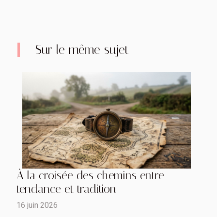
Sur le même sujet
À la croisée des chemins entre
tendance et tradition
16 juin 2026