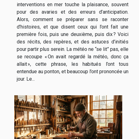
interventions en mer touche la plaisance, souvent
pour des avaries et des erreurs d’anticipation.
Alors, comment se préparer sans se raconter
d’histoires, et que disent ceux qui l’ont fait une
première fois, puis une deuxième, puis dix ? Voici
des récits, des repères, et des astuces d’initiés
pour partir plus serein. La météo ne “se lit” pas, elle
se recoupe « On avait regardé la météo, donc ça
allait », cette phrase, les habitués l’ont tous
entendue au ponton, et beaucoup l’ont prononcée un
jour. Le...