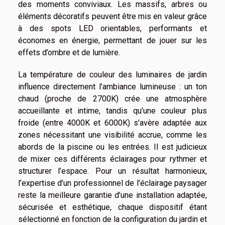
des moments conviviaux. Les massifs, arbres ou
éléments décoratifs peuvent être mis en valeur grâce
à des spots LED orientables, performants et
économes en énergie, permettant de jouer sur les
effets d’ombre et de lumière.
La température de couleur des luminaires de jardin
influence directement l’ambiance lumineuse : un ton
chaud (proche de 2700K) crée une atmosphère
accueillante et intime, tandis qu’une couleur plus
froide (entre 4000K et 6000K) s’avère adaptée aux
zones nécessitant une visibilité accrue, comme les
abords de la piscine ou les entrées. Il est judicieux
de mixer ces différents éclairages pour rythmer et
structurer l’espace. Pour un résultat harmonieux,
l’expertise d’un professionnel de l’éclairage paysager
reste la meilleure garantie d’une installation adaptée,
sécurisée et esthétique, chaque dispositif étant
sélectionné en fonction de la configuration du jardin et