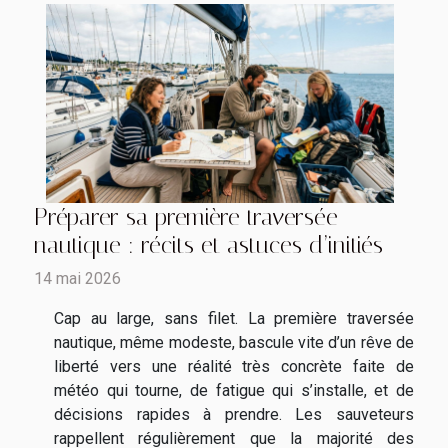
Préparer sa première traversée
nautique : récits et astuces d’initiés
14 mai 2026
Cap au large, sans filet. La première traversée
nautique, même modeste, bascule vite d’un rêve de
liberté vers une réalité très concrète faite de
météo qui tourne, de fatigue qui s’installe, et de
décisions rapides à prendre. Les sauveteurs
rappellent régulièrement que la majorité des