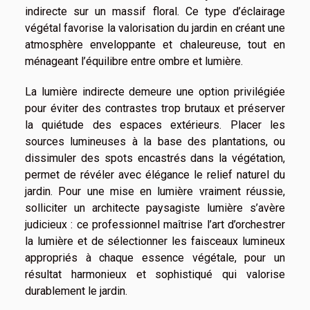
indirecte sur un massif floral. Ce type d’éclairage
végétal favorise la valorisation du jardin en créant une
atmosphère enveloppante et chaleureuse, tout en
ménageant l’équilibre entre ombre et lumière.
La lumière indirecte demeure une option privilégiée
pour éviter des contrastes trop brutaux et préserver
la quiétude des espaces extérieurs. Placer les
sources lumineuses à la base des plantations, ou
dissimuler des spots encastrés dans la végétation,
permet de révéler avec élégance le relief naturel du
jardin. Pour une mise en lumière vraiment réussie,
solliciter un architecte paysagiste lumière s’avère
judicieux : ce professionnel maîtrise l’art d’orchestrer
la lumière et de sélectionner les faisceaux lumineux
appropriés à chaque essence végétale, pour un
résultat harmonieux et sophistiqué qui valorise
durablement le jardin.