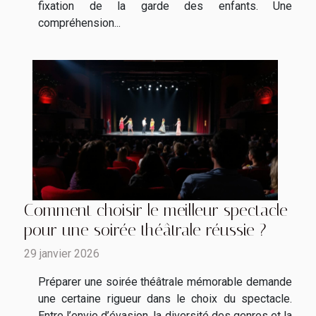
fixation de la garde des enfants. Une
compréhension...
Comment choisir le meilleur spectacle
pour une soirée théâtrale réussie ?
29 janvier 2026
Préparer une soirée théâtrale mémorable demande
une certaine rigueur dans le choix du spectacle.
Entre l’envie d’évasion, la diversité des genres et la