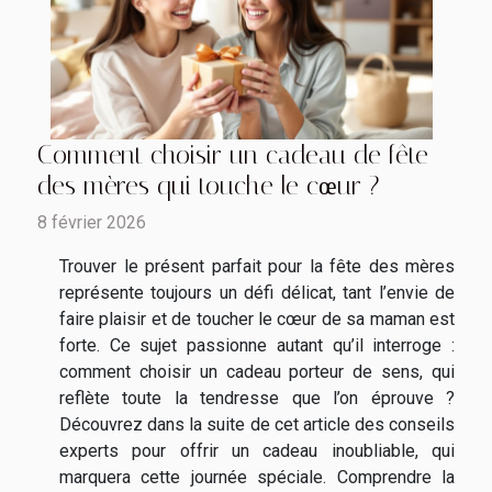
Comment choisir un cadeau de fête
des mères qui touche le cœur ?
8 février 2026
Trouver le présent parfait pour la fête des mères
représente toujours un défi délicat, tant l’envie de
faire plaisir et de toucher le cœur de sa maman est
forte. Ce sujet passionne autant qu’il interroge :
comment choisir un cadeau porteur de sens, qui
reflète toute la tendresse que l’on éprouve ?
Découvrez dans la suite de cet article des conseils
experts pour offrir un cadeau inoubliable, qui
marquera cette journée spéciale. Comprendre la