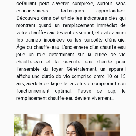
défaillant peut s’avérer complexe, surtout sans
connaissances techniques approfondies.
Découvrez dans cet article les indicateurs clés qui
montrent quand un remplacement immédiat de
votre chauffe-eau devient essentiel, et évitez ainsi
les pannes inopinées ou les surcoûts d’énergie.
Âge du chauffe-eau L'ancienneté d’un chauffe-eau
joue un rôle déterminant sur la durée de vie
chauffe-eau et la sécurité eau chaude pour
l’ensemble du foyer. Généralement, un appareil
affiche une durée de vie comprise entre 10 et 15
ans, au-delà de laquelle la vétusté compromet son
fonctionnement optimal. Passé ce cap, le
remplacement chauffe-eau devient vivement...