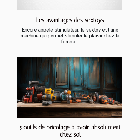
Les avantages des sextoys
Encore appelé stimulateur, le sextoy est une
machine qui permet stimuler le plaisir chez la
femme...
5 outils de bricolage à avoir absolument
chez soi