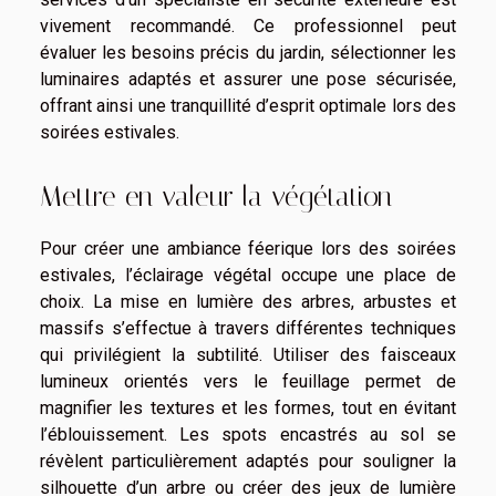
vivement recommandé. Ce professionnel peut
évaluer les besoins précis du jardin, sélectionner les
luminaires adaptés et assurer une pose sécurisée,
offrant ainsi une tranquillité d’esprit optimale lors des
soirées estivales.
Mettre en valeur la végétation
Pour créer une ambiance féerique lors des soirées
estivales, l’éclairage végétal occupe une place de
choix. La mise en lumière des arbres, arbustes et
massifs s’effectue à travers différentes techniques
qui privilégient la subtilité. Utiliser des faisceaux
lumineux orientés vers le feuillage permet de
magnifier les textures et les formes, tout en évitant
l’éblouissement. Les spots encastrés au sol se
révèlent particulièrement adaptés pour souligner la
silhouette d’un arbre ou créer des jeux de lumière