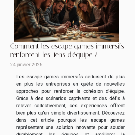
Comment les escape games immersifs
renforcent les liens d'équipe ?
24 janvier 2026
Les escape games immersifs séduisent de plus
en plus les entreprises en quête de nouvelles
approches pour renforcer la cohésion d’équipe.
Grâce à des scénarios captivants et des défis à
relever collectivement, ces expériences offrent
bien plus qu’un simple divertissement. Découvrez
dans cet article pourquoi les escape games
représentent une solution innovante pour souder
durablement les équipes et améliorer la