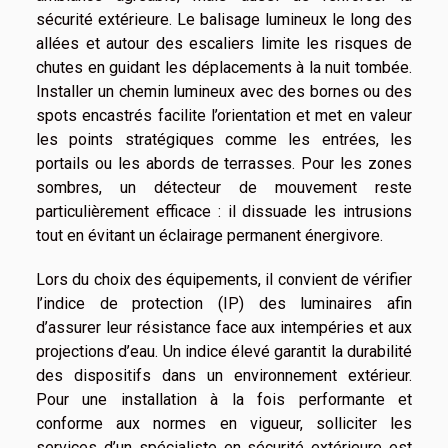
sécurité extérieure. Le balisage lumineux le long des
allées et autour des escaliers limite les risques de
chutes en guidant les déplacements à la nuit tombée.
Installer un chemin lumineux avec des bornes ou des
spots encastrés facilite l’orientation et met en valeur
les points stratégiques comme les entrées, les
portails ou les abords de terrasses. Pour les zones
sombres, un détecteur de mouvement reste
particulièrement efficace : il dissuade les intrusions
tout en évitant un éclairage permanent énergivore.
Lors du choix des équipements, il convient de vérifier
l’indice de protection (IP) des luminaires afin
d’assurer leur résistance face aux intempéries et aux
projections d’eau. Un indice élevé garantit la durabilité
des dispositifs dans un environnement extérieur.
Pour une installation à la fois performante et
conforme aux normes en vigueur, solliciter les
services d’un spécialiste en sécurité extérieure est