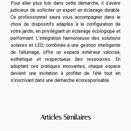
Pour aller plus loin dans cette démarche, il s’avère
judicieux de solliciter un expert en éclairage durable.
Ce professionnel saura vous accompagner dans le
choix de dispositifs adaptés à la configuration de
votre jardin, en privilégiant un éclairage écologique et
performant. L’intégration harmonieuse des solutions
solaires et LED, combinée à une gestion intelligente
de l’allumage, offre un espace extérieur valorisé,
esthétique et respectueux des ressources. En
adoptant ces pratiques innovantes, chaque espace
devient une invitation à profiter de l’été tout en
s’inscrivant dans une démarche écoresponsable.
Articles Similaires