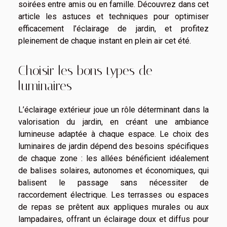
soirées entre amis ou en famille. Découvrez dans cet
article les astuces et techniques pour optimiser
efficacement l’éclairage de jardin, et profitez
pleinement de chaque instant en plein air cet été.
Choisir les bons types de
luminaires
L’éclairage extérieur joue un rôle déterminant dans la
valorisation du jardin, en créant une ambiance
lumineuse adaptée à chaque espace. Le choix des
luminaires de jardin dépend des besoins spécifiques
de chaque zone : les allées bénéficient idéalement
de balises solaires, autonomes et économiques, qui
balisent le passage sans nécessiter de
raccordement électrique. Les terrasses ou espaces
de repas se prêtent aux appliques murales ou aux
lampadaires, offrant un éclairage doux et diffus pour