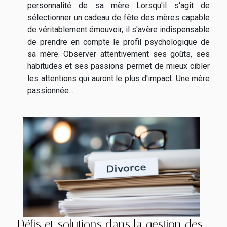
personnalité de sa mère Lorsqu'il s'agit de
sélectionner un cadeau de fête des mères capable
de véritablement émouvoir, il s'avère indispensable
de prendre en compte le profil psychologique de
sa mère. Observer attentivement ses goûts, ses
habitudes et ses passions permet de mieux cibler
les attentions qui auront le plus d'impact. Une mère
passionnée...
Défis et solutions dans la gestion des