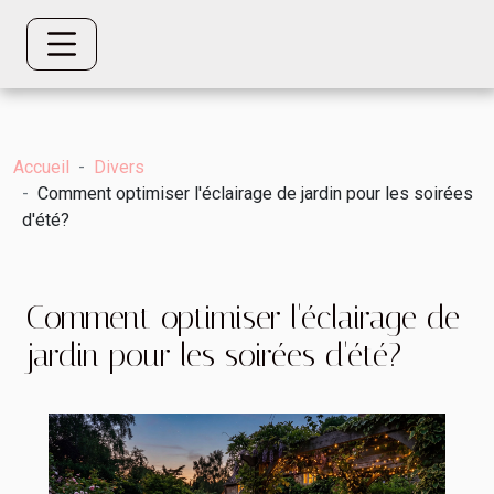
Accueil
Divers
Comment optimiser l'éclairage de jardin pour les soirées
d'été?
Comment optimiser l'éclairage de
jardin pour les soirées d'été?