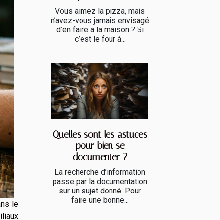
Vous aimez la pizza, mais
n’avez-vous jamais envisagé
d’en faire à la maison ? Si
c’est le four à...
Quelles sont les astuces
pour bien se
documenter ?
La recherche d’information
passe par la documentation
sur un sujet donné. Pour
faire une bonne...
ans le
iliaux