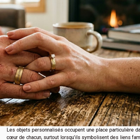
Les objets personnalisés occupent une place particulière d
cœur de chacun, surtout lorsqu’ils symbolisent des liens fam