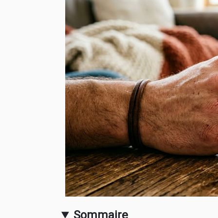
Sommaire