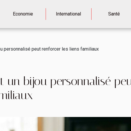
Economie
International
Santé
 personnalisé peut renforcer les liens familiaux
un bijou personnalisé peu
amiliaux