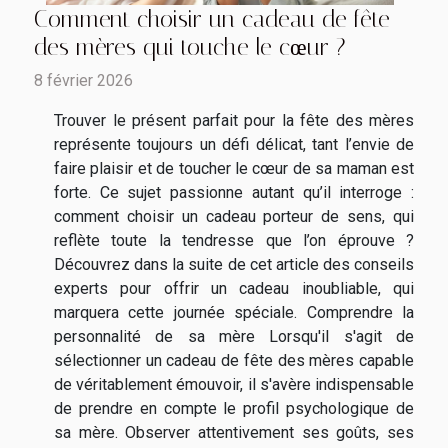
Comment choisir un cadeau de fête
des mères qui touche le cœur ?
8 février 2026
Trouver le présent parfait pour la fête des mères
représente toujours un défi délicat, tant l’envie de
faire plaisir et de toucher le cœur de sa maman est
forte. Ce sujet passionne autant qu’il interroge :
comment choisir un cadeau porteur de sens, qui
reflète toute la tendresse que l’on éprouve ?
Découvrez dans la suite de cet article des conseils
experts pour offrir un cadeau inoubliable, qui
marquera cette journée spéciale. Comprendre la
personnalité de sa mère Lorsqu'il s'agit de
sélectionner un cadeau de fête des mères capable
de véritablement émouvoir, il s'avère indispensable
de prendre en compte le profil psychologique de
sa mère. Observer attentivement ses goûts, ses