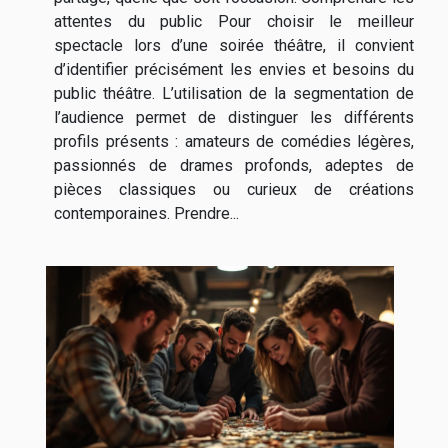
attentes du public Pour choisir le meilleur
spectacle lors d’une soirée théâtre, il convient
d’identifier précisément les envies et besoins du
public théâtre. L’utilisation de la segmentation de
l’audience permet de distinguer les différents
profils présents : amateurs de comédies légères,
passionnés de drames profonds, adeptes de
pièces classiques ou curieux de créations
contemporaines. Prendre...