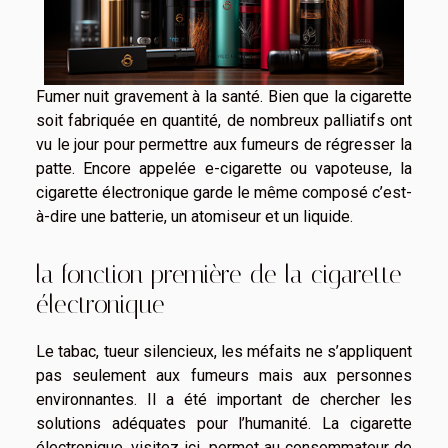
Fumer nuit gravement à la santé. Bien que la cigarette
soit fabriquée en quantité, de nombreux palliatifs ont
vu le jour pour permettre aux fumeurs de régresser la
patte. Encore appelée e-cigarette ou vapoteuse, la
cigarette électronique garde le même composé c’est-
à-dire une batterie, un atomiseur et un liquide.
la fonction première de la cigarette
électronique
Le tabac, tueur silencieux, les méfaits ne s’appliquent
pas seulement aux fumeurs mais aux personnes
environnantes. Il a été important de chercher les
solutions adéquates pour l’humanité. La cigarette
électronique,
visitez ici
, permet au consommateur de