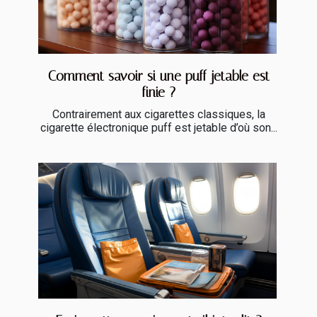
Comment savoir si une puff jetable est
finie ?
Contrairement aux cigarettes classiques, la
cigarette électronique puff est jetable d’où son...