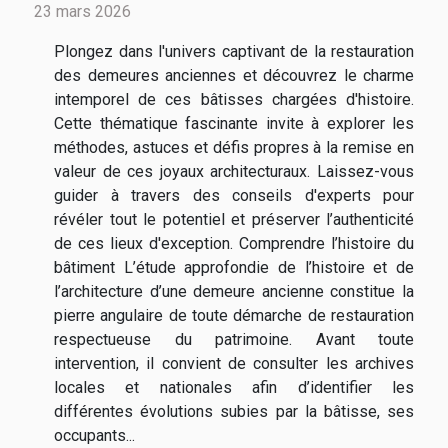
23 mars 2026
Plongez dans l'univers captivant de la restauration
des demeures anciennes et découvrez le charme
intemporel de ces bâtisses chargées d'histoire.
Cette thématique fascinante invite à explorer les
méthodes, astuces et défis propres à la remise en
valeur de ces joyaux architecturaux. Laissez-vous
guider à travers des conseils d'experts pour
révéler tout le potentiel et préserver l’authenticité
de ces lieux d'exception. Comprendre l’histoire du
bâtiment L’étude approfondie de l’histoire et de
l’architecture d’une demeure ancienne constitue la
pierre angulaire de toute démarche de restauration
respectueuse du patrimoine. Avant toute
intervention, il convient de consulter les archives
locales et nationales afin d’identifier les
différentes évolutions subies par la bâtisse, ses
occupants...