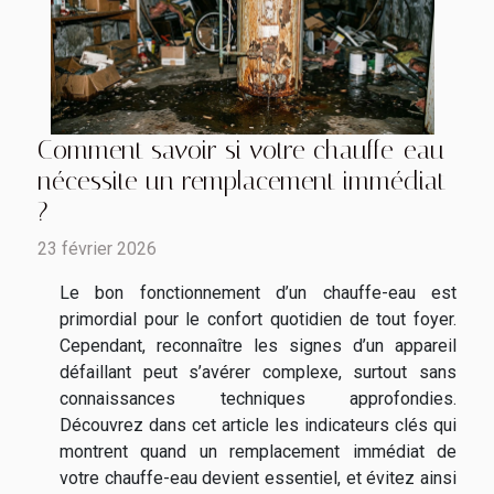
Comment savoir si votre chauffe-eau
nécessite un remplacement immédiat
?
23 février 2026
Le bon fonctionnement d’un chauffe-eau est
primordial pour le confort quotidien de tout foyer.
Cependant, reconnaître les signes d’un appareil
défaillant peut s’avérer complexe, surtout sans
connaissances techniques approfondies.
Découvrez dans cet article les indicateurs clés qui
montrent quand un remplacement immédiat de
votre chauffe-eau devient essentiel, et évitez ainsi