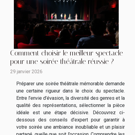
Comment choisir le meilleur spectacle
pour une soirée théâtrale réussie ?
29 janvier 2026
Préparer une soirée théâtrale mémorable demande
une certaine rigueur dans le choix du spectacle.
Entre l’envie d’évasion, la diversité des genres et la
qualité des représentations, sélectionner la pièce
idéale est une étape décisive. Découvrez ci-
dessous des conseils d’expert pour garantir à
votre soirée une ambiance inoubliable et un plaisir
partagé, quelle que soit l’occasion. Comprendre les