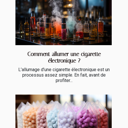
Comment allumer une cigarette
électronique ?
L’allumage d’une cigarette électronique est un
processus assez simple. En fait, avant de
profiter...