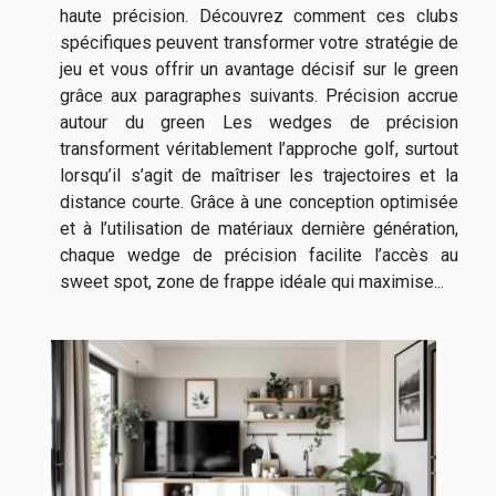
haute précision. Découvrez comment ces clubs
spécifiques peuvent transformer votre stratégie de
jeu et vous offrir un avantage décisif sur le green
grâce aux paragraphes suivants. Précision accrue
autour du green Les wedges de précision
transforment véritablement l’approche golf, surtout
lorsqu’il s’agit de maîtriser les trajectoires et la
distance courte. Grâce à une conception optimisée
et à l’utilisation de matériaux dernière génération,
chaque wedge de précision facilite l’accès au
sweet spot, zone de frappe idéale qui maximise...