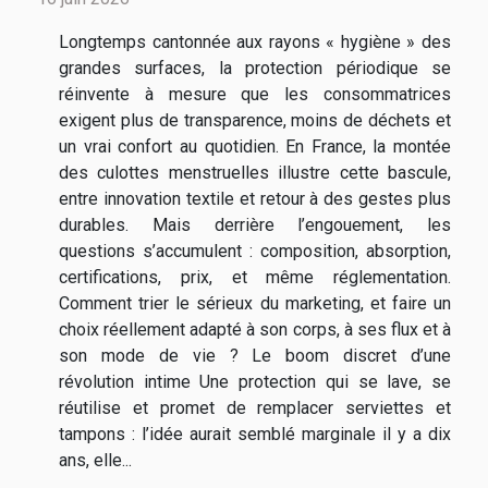
Longtemps cantonnée aux rayons « hygiène » des
grandes surfaces, la protection périodique se
réinvente à mesure que les consommatrices
exigent plus de transparence, moins de déchets et
un vrai confort au quotidien. En France, la montée
des culottes menstruelles illustre cette bascule,
entre innovation textile et retour à des gestes plus
durables. Mais derrière l’engouement, les
questions s’accumulent : composition, absorption,
certifications, prix, et même réglementation.
Comment trier le sérieux du marketing, et faire un
choix réellement adapté à son corps, à ses flux et à
son mode de vie ? Le boom discret d’une
révolution intime Une protection qui se lave, se
réutilise et promet de remplacer serviettes et
tampons : l’idée aurait semblé marginale il y a dix
ans, elle...