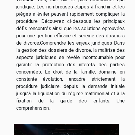
juridique. Les nombreuses étapes à franchir et les
pièges à éviter peuvent rapidement compliquer la
procédure. Découvrez ci-dessous les principaux
défis rencontrés ainsi que les solutions éprouvées
pour une gestion efficace et sereine des dossiers
de divorce.Comprendre les enjeux juridiques Dans
la gestion des dossiers de divorce, la maîtrise des
aspects juridiques se révèle incontournable pour
garantir la protection des intérêts des parties
concernées. Le droit de la famille, domaine en
constante évolution, encadre strictement la
procédure judiciaire, depuis la demande initiale
jusqu’à la liquidation du régime matrimonial et à la
fixation de la garde des enfants. Une
compréhension...