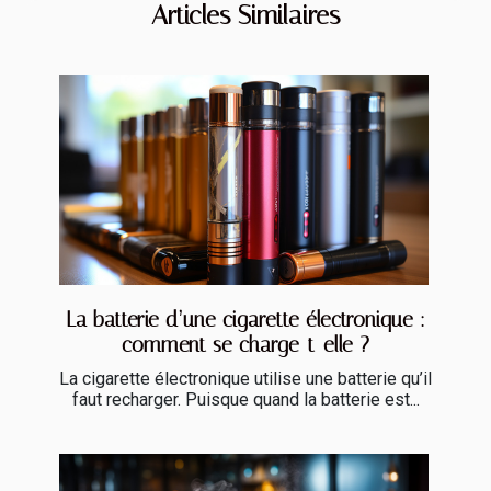
Articles Similaires
La batterie d’une cigarette électronique :
comment se charge-t-elle ?
La cigarette électronique utilise une batterie qu’il
faut recharger. Puisque quand la batterie est...