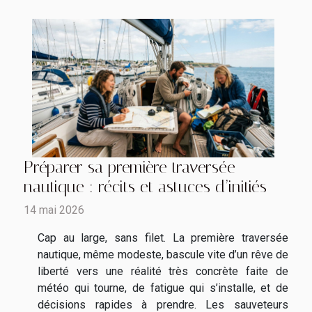
Préparer sa première traversée
nautique : récits et astuces d’initiés
14 mai 2026
Cap au large, sans filet. La première traversée
nautique, même modeste, bascule vite d’un rêve de
liberté vers une réalité très concrète faite de
météo qui tourne, de fatigue qui s’installe, et de
décisions rapides à prendre. Les sauveteurs