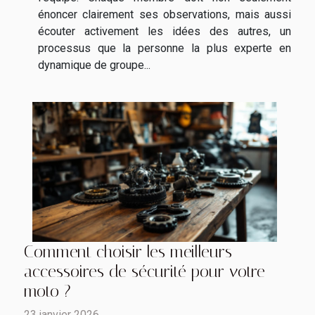
énoncer clairement ses observations, mais aussi
écouter activement les idées des autres, un
processus que la personne la plus experte en
dynamique de groupe...
Comment choisir les meilleurs
accessoires de sécurité pour votre
moto ?
23 janvier 2026