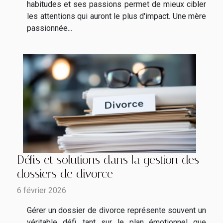
habitudes et ses passions permet de mieux cibler
les attentions qui auront le plus d'impact. Une mère
passionnée...
Défis et solutions dans la gestion des
dossiers de divorce
6 février 2026
Gérer un dossier de divorce représente souvent un
véritable défi, tant sur le plan émotionnel que