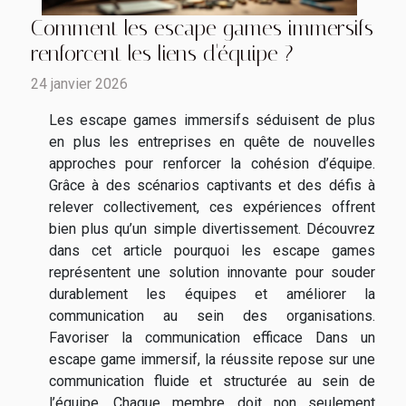
Comment les escape games immersifs
renforcent les liens d'équipe ?
24 janvier 2026
Les escape games immersifs séduisent de plus
en plus les entreprises en quête de nouvelles
approches pour renforcer la cohésion d’équipe.
Grâce à des scénarios captivants et des défis à
relever collectivement, ces expériences offrent
bien plus qu’un simple divertissement. Découvrez
dans cet article pourquoi les escape games
représentent une solution innovante pour souder
durablement les équipes et améliorer la
communication au sein des organisations.
Favoriser la communication efficace Dans un
escape game immersif, la réussite repose sur une
communication fluide et structurée au sein de
l’équipe. Chaque membre doit non seulement