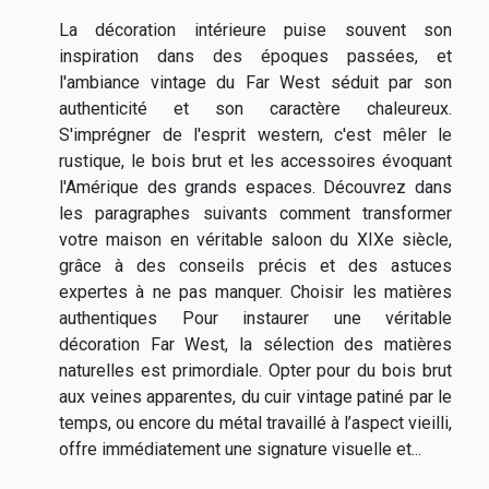
La décoration intérieure puise souvent son
inspiration dans des époques passées, et
l'ambiance vintage du Far West séduit par son
authenticité et son caractère chaleureux.
S'imprégner de l'esprit western, c'est mêler le
rustique, le bois brut et les accessoires évoquant
l'Amérique des grands espaces. Découvrez dans
les paragraphes suivants comment transformer
votre maison en véritable saloon du XIXe siècle,
grâce à des conseils précis et des astuces
expertes à ne pas manquer. Choisir les matières
authentiques Pour instaurer une véritable
décoration Far West, la sélection des matières
naturelles est primordiale. Opter pour du bois brut
aux veines apparentes, du cuir vintage patiné par le
temps, ou encore du métal travaillé à l’aspect vieilli,
offre immédiatement une signature visuelle et...