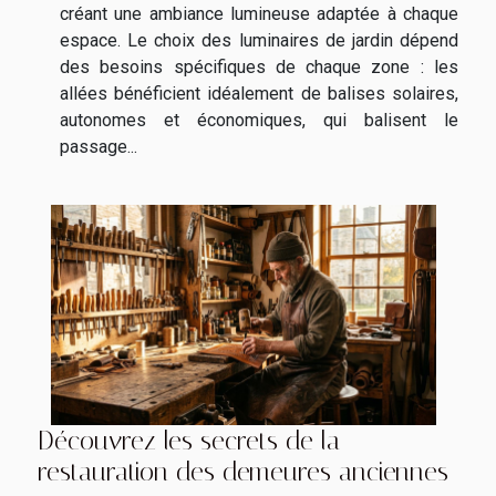
créant une ambiance lumineuse adaptée à chaque
espace. Le choix des luminaires de jardin dépend
des besoins spécifiques de chaque zone : les
allées bénéficient idéalement de balises solaires,
autonomes et économiques, qui balisent le
passage...
Découvrez les secrets de la
restauration des demeures anciennes