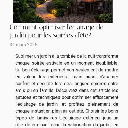
Comment optimiser l'éclairage de
jardin pour les soirées d'été?
31 mars 2026
Sublimer un jardin à la tombée de la nuit transforme
chaque soirée estivale en un moment inoubliable.
Un bon éclairage permet non seulement de mettre
en valeur les extérieurs, mais aussi d’assurer
confort et sécurité lors des longues soirées entre
amis ou en famille. Découvrez dans cet article les
astuces et techniques pour optimiser efficacement
l’éclairage de jardin, et profitez pleinement de
chaque instant en plein air cet été. Choisir les bons
types de luminaires L’éclairage extérieur joue un
rôle déterminant dans la valorisation du jardin, en