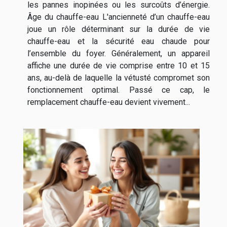
les pannes inopinées ou les surcoûts d’énergie.
Âge du chauffe-eau L'ancienneté d’un chauffe-eau
joue un rôle déterminant sur la durée de vie
chauffe-eau et la sécurité eau chaude pour
l’ensemble du foyer. Généralement, un appareil
affiche une durée de vie comprise entre 10 et 15
ans, au-delà de laquelle la vétusté compromet son
fonctionnement optimal. Passé ce cap, le
remplacement chauffe-eau devient vivement...