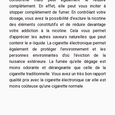
complètement. En effet, elle peut vous inciter à
stopper complètement de fumer. En contrôlant votre
dosage, vous avez la possibilité d’exclure la nicotine
des éléments constitutifs et de réduire davantage
votre addiction à la nicotine. Cela vous permet
d’apprécier les autres saveurs naturelles que peut
contenir le e-liquide. La cigarette électronique permet
également de protéger l’environnement et les
personnes environnantes d’où l’éviction de la
nuisance extérieure. La fumée qu’elle dégage est
moins odorante et dérangeante que celle de la
cigarette traditionnelle. Vous avez un très bon rapport
qualité prix avec la cigarette électronique car elle est
moins coûteuse qu’une cigarette normale.