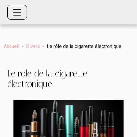
Accueil
Divers
Le rôle de la cigarette électronique
Le rôle de la cigarette
électronique