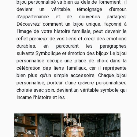
bijou personnalisé va bien au-delà de l’ornement : il
devient un véritable témoignage d’amour,
d’appartenance et de souvenirs partagés.
Découvrez comment un bijou unique, façonné à
l’image de votre histoire familiale, peut devenir le
reflet précieux de vos liens et créer des émotions
durables, en parcourant les paragraphes
suivants.Symbolique et émotion des bijoux Le bijou
personnalisé occupe une place de choix dans la
célébration des liens familiaux, car il représente
bien plus qu’un simple accessoire. Chaque bijou
personnalisé, porteur d’une gravure personnalisée
choisie avec soin, devient un véritable symbole qui
incarne l’histoire et les...