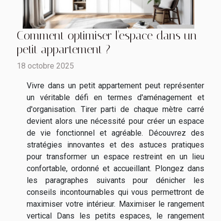
Comment optimiser l'espace dans un
petit appartement ?
18 octobre 2025
Vivre dans un petit appartement peut représenter
un véritable défi en termes d'aménagement et
d'organisation. Tirer parti de chaque mètre carré
devient alors une nécessité pour créer un espace
de vie fonctionnel et agréable. Découvrez des
stratégies innovantes et des astuces pratiques
pour transformer un espace restreint en un lieu
confortable, ordonné et accueillant. Plongez dans
les paragraphes suivants pour dénicher les
conseils incontournables qui vous permettront de
maximiser votre intérieur. Maximiser le rangement
vertical Dans les petits espaces, le rangement