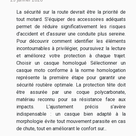
La sécurité sur la route devrait être la priorité de
tout motard. S’équiper des accessoires adéquats
permet de réduire significativement les risques
d’accident et d’assurer une conduite plus sereine.
Pour découvrir comment identifier les éléments
incontournables à privilégier, poursuivez la lecture
et améliorez votre protection à chaque trajet.
Choisir un casque homologué Sélectionner un
casque moto conforme à la norme homologation
représente la première étape pour garantir une
sécurité routière optimale. La protection tête doit
être assurée par une coque polycarbonate,
matériau reconnu pour sa résistance face aux
impacts. L’ajustement précis s’avère
indispensable : un casque bien adapté à la
morphologie évite tout mouvement parasite en cas
de chute, tout en améliorant le confort sur...