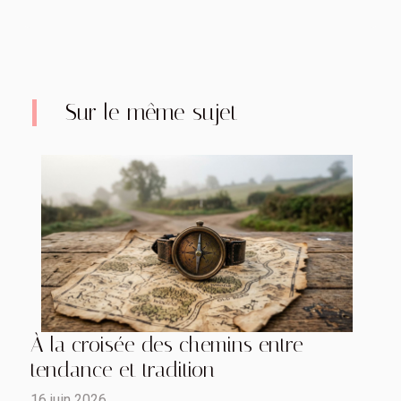
Sur le même sujet
À la croisée des chemins entre
tendance et tradition
16 juin 2026