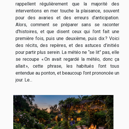
rappellent régulièrement que la majorité des
interventions en mer touche la plaisance, souvent
pour des avaries et des erreurs d’anticipation.
Alors, comment se préparer sans se raconter
d’histoires, et que disent ceux qui l’ont fait une
première fois, puis une deuxième, puis dix ? Voici
des récits, des repères, et des astuces d’initiés
pour partir plus serein. La météo ne “se lit” pas, elle
se recoupe « On avait regardé la météo, donc ça
allait », cette phrase, les habitués l’ont tous
entendue au ponton, et beaucoup l’ont prononcée un
jour. Le...