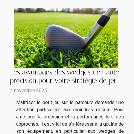
Les avantages des wedges de haute
précision pour votre stratégie de jeu
4 novembre 2025
Maîtriser le petit jeu sur le parcours demande une
attention particulière aux moindres détails. Pour
améliorer la précision et la performance lors des
approches, il est vital de s’intéresser à la qualité de
son équipement, en particulier aux wedges de