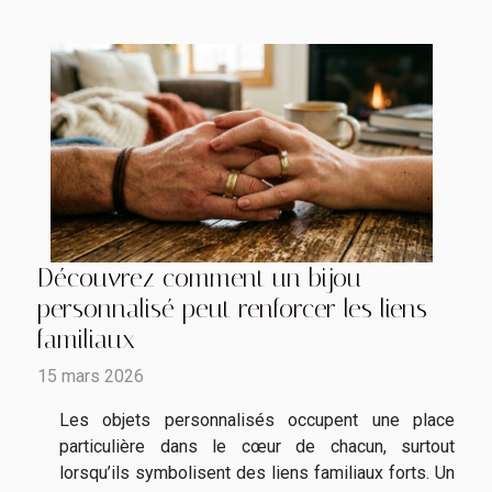
Découvrez comment un bijou
personnalisé peut renforcer les liens
familiaux
15 mars 2026
Les objets personnalisés occupent une place
particulière dans le cœur de chacun, surtout
lorsqu’ils symbolisent des liens familiaux forts. Un