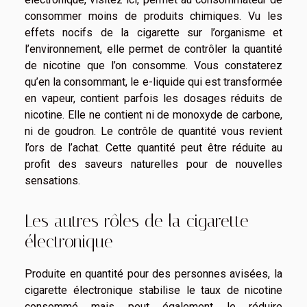
consommer moins de produits chimiques. Vu les
effets nocifs de la cigarette sur l’organisme et
l’environnement, elle permet de contrôler la quantité
de nicotine que l’on consomme. Vous constaterez
qu’en la consommant, le e-liquide qui est transformée
en vapeur, contient parfois les dosages réduits de
nicotine. Elle ne contient ni de monoxyde de carbone,
ni de goudron. Le contrôle de quantité vous revient
l’ors de l’achat. Cette quantité peut être réduite au
profit des saveurs naturelles pour de nouvelles
sensations.
Les autres rôles de la cigarette
électronique
Produite en quantité pour des personnes avisées, la
cigarette électronique stabilise le taux de nicotine
consommé mais peut également le réduire