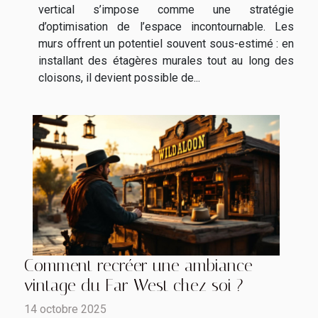
vertical s’impose comme une stratégie
d’optimisation de l’espace incontournable. Les
murs offrent un potentiel souvent sous-estimé : en
installant des étagères murales tout au long des
cloisons, il devient possible de...
Comment recréer une ambiance
vintage du Far West chez soi ?
14 octobre 2025