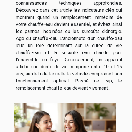
connaissances techniques approfondies.
Découvrez dans cet article les indicateurs clés qui
montrent quand un remplacement immédiat de
votre chauffe-eau devient essentiel, et évitez ainsi
les pannes inopinées ou les surcoûts d’énergie.
Âge du chauffe-eau L'ancienneté d’un chauffe-eau
joue un rôle déterminant sur la durée de vie
chauffe-eau et la sécurité eau chaude pour
l’ensemble du foyer. Généralement, un appareil
affiche une durée de vie comprise entre 10 et 15
ans, au-delà de laquelle la vétusté compromet son
fonctionnement optimal. Passé ce cap, le
remplacement chauffe-eau devient vivement...