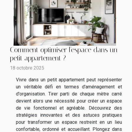
Comment optimiser l'espace dans un
petit appartement ?
18 octobre 2025
Vivre dans un petit appartement peut représenter
un véritable défi en termes d'aménagement et
d'organisation. Tirer parti de chaque mètre carré
devient alors une nécessité pour créer un espace
de vie fonctionnel et agréable. Découvrez des
stratégies innovantes et des astuces pratiques
pour transformer un espace restreint en un lieu
confortable, ordonné et accueillant. Plongez dans