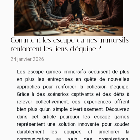
Comment les escape games immersifs
renforcent les liens d'équipe ?
24 janvier 2026
Les escape games immersifs séduisent de plus
en plus les entreprises en quête de nouvelles
approches pour renforcer la cohésion d’équipe.
Grâce à des scénarios captivants et des défis à
relever collectivement, ces expériences offrent
bien plus qu’un simple divertissement. Découvrez
dans cet article pourquoi les escape games
représentent une solution innovante pour souder
durablement les équipes et améliorer la
communication au sein des organisations.