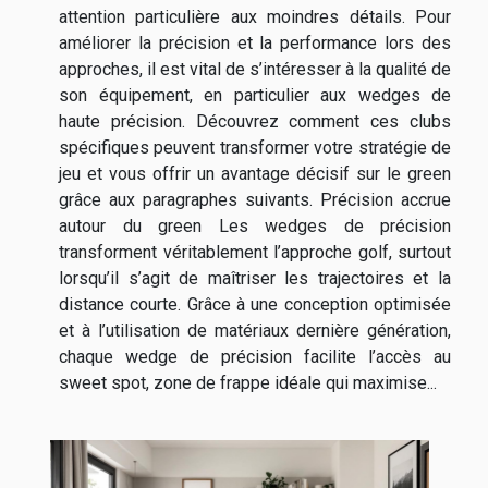
attention particulière aux moindres détails. Pour
améliorer la précision et la performance lors des
approches, il est vital de s’intéresser à la qualité de
son équipement, en particulier aux wedges de
haute précision. Découvrez comment ces clubs
spécifiques peuvent transformer votre stratégie de
jeu et vous offrir un avantage décisif sur le green
grâce aux paragraphes suivants. Précision accrue
autour du green Les wedges de précision
transforment véritablement l’approche golf, surtout
lorsqu’il s’agit de maîtriser les trajectoires et la
distance courte. Grâce à une conception optimisée
et à l’utilisation de matériaux dernière génération,
chaque wedge de précision facilite l’accès au
sweet spot, zone de frappe idéale qui maximise...