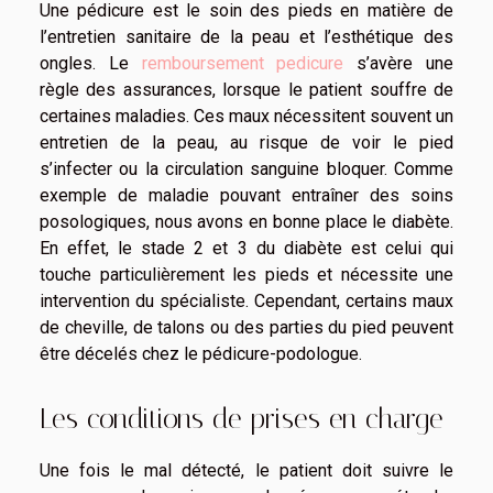
Une pédicure est le soin des pieds en matière de
l’entretien sanitaire de la peau et l’esthétique des
ongles. Le
remboursement pedicure
s’avère une
règle des assurances, lorsque le patient souffre de
certaines maladies. Ces maux nécessitent souvent un
entretien de la peau, au risque de voir le pied
s’infecter ou la circulation sanguine bloquer. Comme
exemple de maladie pouvant entraîner des soins
posologiques, nous avons en bonne place le diabète.
En effet, le stade 2 et 3 du diabète est celui qui
touche particulièrement les pieds et nécessite une
intervention du spécialiste. Cependant, certains maux
de cheville, de talons ou des parties du pied peuvent
être décelés chez le pédicure-podologue.
Les conditions de prises en charge
Une fois le mal détecté, le patient doit suivre le