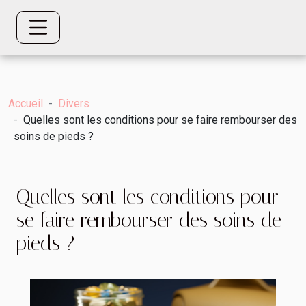
Accueil
Divers
Quelles sont les conditions pour se faire rembourser des
soins de pieds ?
Quelles sont les conditions pour
se faire rembourser des soins de
pieds ?