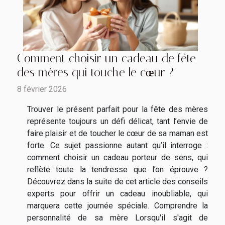
Comment choisir un cadeau de fête
des mères qui touche le cœur ?
8 février 2026
Trouver le présent parfait pour la fête des mères
représente toujours un défi délicat, tant l’envie de
faire plaisir et de toucher le cœur de sa maman est
forte. Ce sujet passionne autant qu’il interroge :
comment choisir un cadeau porteur de sens, qui
reflète toute la tendresse que l’on éprouve ?
Découvrez dans la suite de cet article des conseils
experts pour offrir un cadeau inoubliable, qui
marquera cette journée spéciale. Comprendre la
personnalité de sa mère Lorsqu'il s'agit de