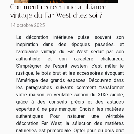
Comment recréer une ambiance
vintage du Far West chez soi ?
14 octobre 2025
La décoration intérieure puise souvent son
inspiration dans des époques passées, et
l'ambiance vintage du Far West séduit par son
authenticité et son caractère chaleureux.
S'imprégner de l'esprit western, c'est mêler le
rustique, le bois brut et les accessoires évoquant
l'Amérique des grands espaces. Découvrez dans
les paragraphes suivants comment transformer
votre maison en véritable saloon du XIXe siècle,
grâce à des conseils précis et des astuces
expertes à ne pas manquer. Choisir les matières
authentiques Pour instaurer une véritable
décoration Far West, la sélection des matières
naturelles est primordiale. Opter pour du bois brut