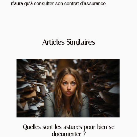
n’aura qu’à consulter son contrat d’assurance.
Articles Similaires
Quelles sont les astuces pour bien se
documenter ?