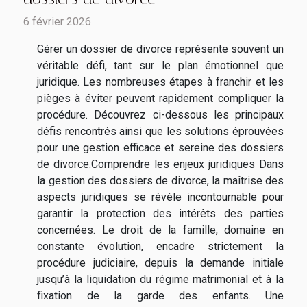
6 février 2026
Gérer un dossier de divorce représente souvent un
véritable défi, tant sur le plan émotionnel que
juridique. Les nombreuses étapes à franchir et les
pièges à éviter peuvent rapidement compliquer la
procédure. Découvrez ci-dessous les principaux
défis rencontrés ainsi que les solutions éprouvées
pour une gestion efficace et sereine des dossiers
de divorce.Comprendre les enjeux juridiques Dans
la gestion des dossiers de divorce, la maîtrise des
aspects juridiques se révèle incontournable pour
garantir la protection des intérêts des parties
concernées. Le droit de la famille, domaine en
constante évolution, encadre strictement la
procédure judiciaire, depuis la demande initiale
jusqu’à la liquidation du régime matrimonial et à la
fixation de la garde des enfants. Une