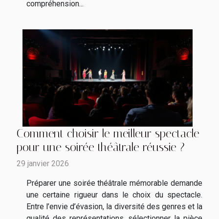
compréhension...
Comment choisir le meilleur spectacle
pour une soirée théâtrale réussie ?
29 janvier 2026
Préparer une soirée théâtrale mémorable demande
une certaine rigueur dans le choix du spectacle.
Entre l’envie d’évasion, la diversité des genres et la
qualité des représentations, sélectionner la pièce