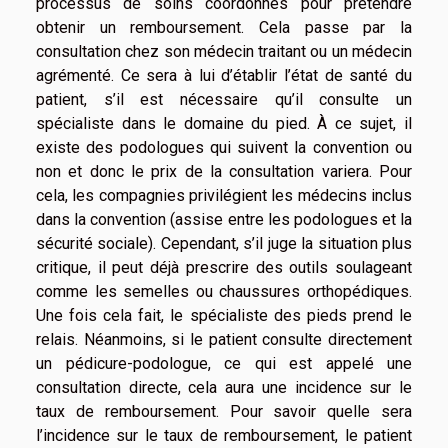
processus de soins coordonnés pour prétendre
obtenir un remboursement. Cela passe par la
consultation chez son médecin traitant ou un médecin
agrémenté. Ce sera à lui d’établir l’état de santé du
patient, s’il est nécessaire qu’il consulte un
spécialiste dans le domaine du pied. À ce sujet, il
existe des podologues qui suivent la convention ou
non et donc le prix de la consultation variera. Pour
cela, les compagnies privilégient les médecins inclus
dans la convention (assise entre les podologues et la
sécurité sociale). Cependant, s’il juge la situation plus
critique, il peut déjà prescrire des outils soulageant
comme les semelles ou chaussures orthopédiques.
Une fois cela fait, le spécialiste des pieds prend le
relais. Néanmoins, si le patient consulte directement
un pédicure-podologue, ce qui est appelé une
consultation directe, cela aura une incidence sur le
taux de remboursement. Pour savoir quelle sera
l’incidence sur le taux de remboursement, le patient