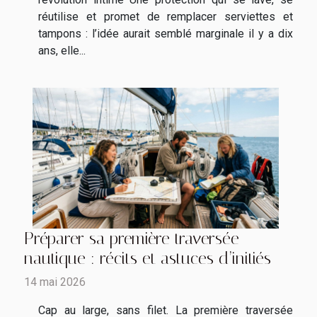
réutilise et promet de remplacer serviettes et
tampons : l’idée aurait semblé marginale il y a dix
ans, elle...
Préparer sa première traversée
nautique : récits et astuces d’initiés
14 mai 2026
Cap au large, sans filet. La première traversée