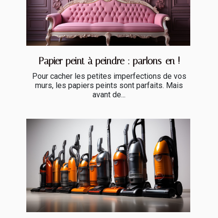
Papier peint à peindre : parlons-en !
Pour cacher les petites imperfections de vos
murs, les papiers peints sont parfaits. Mais
avant de...