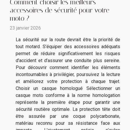
Comment choisir les meilleurs
accessoires de sécurité pour votre
moto ?
23 janvier 2026
La sécurité sur la route devrait être la priorité de
tout motard. S’équiper des accessoires adéquats
permet de réduire significativement les risques
d’accident et d’assurer une conduite plus sereine.
Pour découvrir comment identifier les éléments
incontournables à privilégier, poursuivez la lecture
et améliorez votre protection à chaque trajet.
Choisir un casque homologué Sélectionner un
casque moto conforme à la norme homologation
représente la première étape pour garantir une
sécurité routière optimale. La protection tête doit
être assurée par une coque polycarbonate,
matériau reconnu pour sa résistance face aux