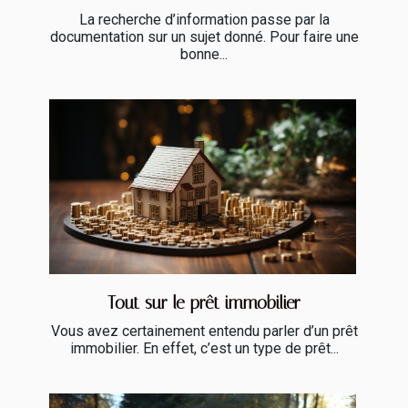
La recherche d’information passe par la
documentation sur un sujet donné. Pour faire une
bonne...
Tout sur le prêt immobilier
Vous avez certainement entendu parler d’un prêt
immobilier. En effet, c’est un type de prêt...