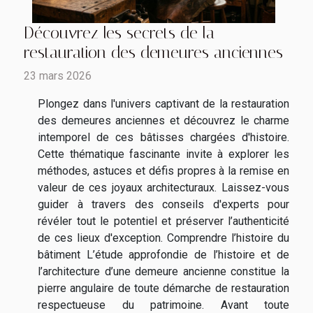
Découvrez les secrets de la
restauration des demeures anciennes
23 mars 2026
Plongez dans l'univers captivant de la restauration
des demeures anciennes et découvrez le charme
intemporel de ces bâtisses chargées d'histoire.
Cette thématique fascinante invite à explorer les
méthodes, astuces et défis propres à la remise en
valeur de ces joyaux architecturaux. Laissez-vous
guider à travers des conseils d'experts pour
révéler tout le potentiel et préserver l’authenticité
de ces lieux d'exception. Comprendre l’histoire du
bâtiment L’étude approfondie de l’histoire et de
l’architecture d’une demeure ancienne constitue la
pierre angulaire de toute démarche de restauration
respectueuse du patrimoine. Avant toute