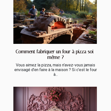
Comment fabriquer un four à pizza soi-
même ?
Vous aimez la pizza, mais n’avez-vous jamais
envisagé d’en faire à la maison ? Si c’est le four
à...