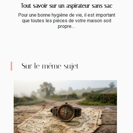
Tout savoir sur un aspirateur sans sac
Pour une bonne hygiène de vie, il est important
que toutes les pièces de votre maison soit
propre....
Sur le même sujet