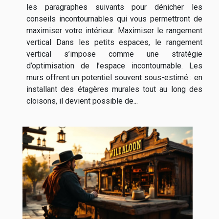
les paragraphes suivants pour dénicher les
conseils incontournables qui vous permettront de
maximiser votre intérieur. Maximiser le rangement
vertical Dans les petits espaces, le rangement
vertical s’impose comme une stratégie
d’optimisation de l’espace incontournable. Les
murs offrent un potentiel souvent sous-estimé : en
installant des étagères murales tout au long des
cloisons, il devient possible de...