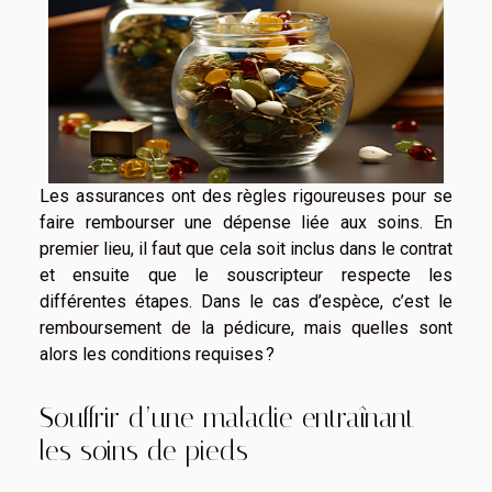
Les assurances ont des règles rigoureuses pour se
faire rembourser une dépense liée aux soins. En
premier lieu, il faut que cela soit inclus dans le contrat
et ensuite que le souscripteur respecte les
différentes étapes. Dans le cas d’espèce, c’est le
remboursement de la pédicure, mais quelles sont
alors les conditions requises ?
Souffrir d’une maladie entraînant
les soins de pieds