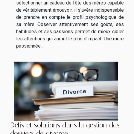
sélectionner un cadeau de fête des mères capable
de véritablement émouvoir, il s'avère indispensable
de prendre en compte le profil psychologique de
sa mère. Observer attentivement ses goûts, ses
habitudes et ses passions permet de mieux cibler
les attentions qui auront le plus d'impact. Une mère
passionnée...
Défis et solutions dans la gestion des
dossiers de divorce