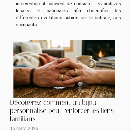
intervention, il convient de consulter les archives
locales et nationales afin d’identifier les
différentes évolutions subies par la bâtisse, ses
occupants...
Découvrez comment un bijou
personnalisé peut renforcer les liens
familiaux
15 mars 2026