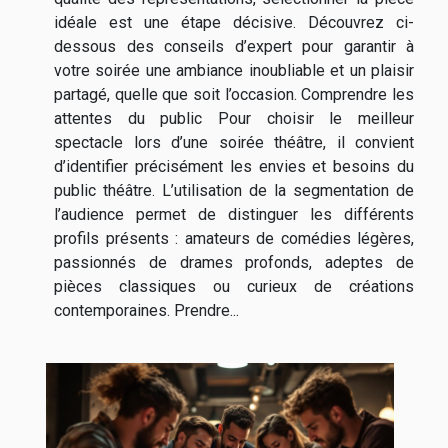
idéale est une étape décisive. Découvrez ci-
dessous des conseils d’expert pour garantir à
votre soirée une ambiance inoubliable et un plaisir
partagé, quelle que soit l’occasion. Comprendre les
attentes du public Pour choisir le meilleur
spectacle lors d’une soirée théâtre, il convient
d’identifier précisément les envies et besoins du
public théâtre. L’utilisation de la segmentation de
l’audience permet de distinguer les différents
profils présents : amateurs de comédies légères,
passionnés de drames profonds, adeptes de
pièces classiques ou curieux de créations
contemporaines. Prendre...