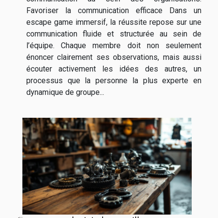
Favoriser la communication efficace Dans un
escape game immersif, la réussite repose sur une
communication fluide et structurée au sein de
l’équipe. Chaque membre doit non seulement
énoncer clairement ses observations, mais aussi
écouter activement les idées des autres, un
processus que la personne la plus experte en
dynamique de groupe...