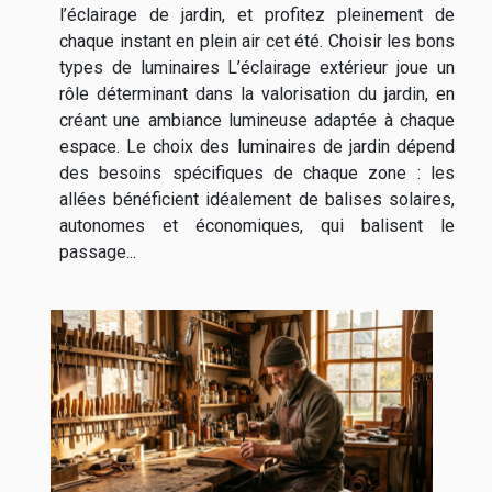
l’éclairage de jardin, et profitez pleinement de
chaque instant en plein air cet été. Choisir les bons
types de luminaires L’éclairage extérieur joue un
rôle déterminant dans la valorisation du jardin, en
créant une ambiance lumineuse adaptée à chaque
espace. Le choix des luminaires de jardin dépend
des besoins spécifiques de chaque zone : les
allées bénéficient idéalement de balises solaires,
autonomes et économiques, qui balisent le
passage...