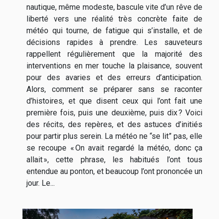
nautique, même modeste, bascule vite d’un rêve de
liberté vers une réalité très concrète faite de
météo qui tourne, de fatigue qui s’installe, et de
décisions rapides à prendre. Les sauveteurs
rappellent régulièrement que la majorité des
interventions en mer touche la plaisance, souvent
pour des avaries et des erreurs d’anticipation.
Alors, comment se préparer sans se raconter
d’histoires, et que disent ceux qui l’ont fait une
première fois, puis une deuxième, puis dix ? Voici
des récits, des repères, et des astuces d’initiés
pour partir plus serein. La météo ne “se lit” pas, elle
se recoupe « On avait regardé la météo, donc ça
allait », cette phrase, les habitués l’ont tous
entendue au ponton, et beaucoup l’ont prononcée un
jour. Le...