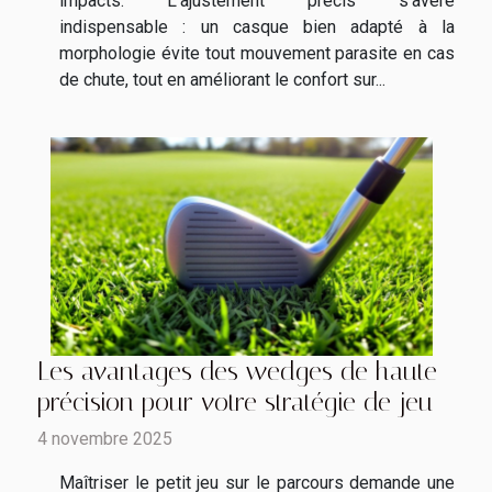
impacts. L’ajustement précis s’avère
indispensable : un casque bien adapté à la
morphologie évite tout mouvement parasite en cas
de chute, tout en améliorant le confort sur...
Les avantages des wedges de haute
précision pour votre stratégie de jeu
4 novembre 2025
Maîtriser le petit jeu sur le parcours demande une