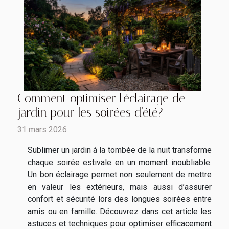
Comment optimiser l'éclairage de
jardin pour les soirées d'été?
31 mars 2026
Sublimer un jardin à la tombée de la nuit transforme
chaque soirée estivale en un moment inoubliable.
Un bon éclairage permet non seulement de mettre
en valeur les extérieurs, mais aussi d’assurer
confort et sécurité lors des longues soirées entre
amis ou en famille. Découvrez dans cet article les
astuces et techniques pour optimiser efficacement