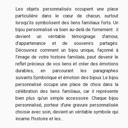
Les objets personnalisés occupent une place
particulière dans le cœur de chacun, surtout
lorsqu’ils symbolisent des liens familiaux forts. Un
bijou personnalisé va bien au-delà de l’ornement : il
devient un véritable témoignage d’amour,
d’appartenance et de souvenirs partagés.
Découvrez comment un bijou unique, façonné à
l’image de votre histoire familiale, peut devenir le
reflet précieux de vos liens et créer des émotions
durables, en parcourant les paragraphes
suivants.Symbolique et émotion des bijoux Le bijou
personnalisé occupe une place de choix dans la
célébration des liens familiaux, car il représente
bien plus qu’un simple accessoire. Chaque bijou
personnalisé, porteur d’une gravure personnalisée
choisie avec soin, devient un véritable symbole qui
incarne l’histoire et les...